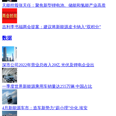
天能控股张天任：聚焦新型锂电池、储能和氢能产业高质
吉利李书福两会提案：建议将新能源皮卡纳入“双积分”
数据
深市公司2022年营业总收入20亿 光伏及锂电企业出
一季度世界新能源乘用车销量达255万辆 中国占比
4月新能源车市：造车新势力“蔚小理”分化 埃安