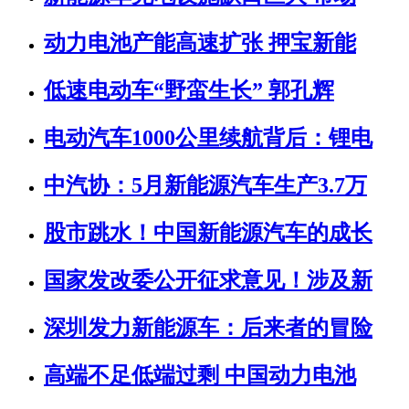
动力电池产能高速扩张 押宝新能
低速电动车“野蛮生长” 郭孔辉
电动汽车1000公里续航背后：锂电
中汽协：5月新能源汽车生产3.7万
股市跳水！中国新能源汽车的成长
国家发改委公开征求意见！涉及新
深圳发力新能源车：后来者的冒险
高端不足低端过剩 中国动力电池