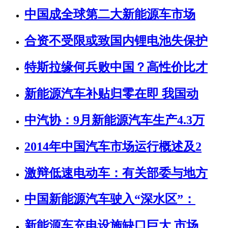
中国成全球第二大新能源车市场
合资不受限或致国内锂电池失保护
特斯拉缘何兵败中国？高性价比才
新能源汽车补贴归零在即 我国动
中汽协：9月新能源汽车生产4.3万
2014年中国汽车市场运行概述及2
激辩低速电动车：有关部委与地方
中国新能源汽车驶入“深水区”：
新能源车充电设施缺口巨大 市场