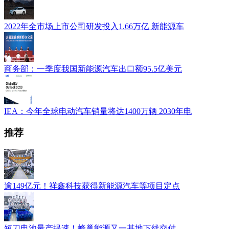
2022年全市场上市公司研发投入1.66万亿 新能源车
商务部：一季度我国新能源汽车出口额95.5亿美元
IEA：今年全球电动汽车销量将达1400万辆 2030年电
推荐
逾149亿元！祥鑫科技获得新能源汽车等项目定点
短刀电池量产提速！蜂巢能源又一基地下线交付