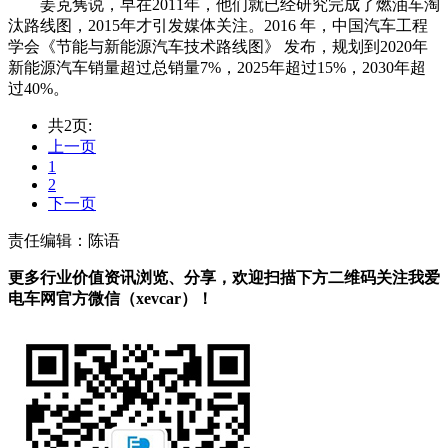
姜克隽说，早在2011年，他们就已经研究完成了燃油车淘
汰路线图，2015年才引发媒体关注。2016 年，中国汽车工程
学会《节能与新能源汽车技术路线图》 发布，规划到2020年
新能源汽车销量超过总销量7%，2025年超过15%，2030年超
过40%。
共2页:
上一页
1
2
下一页
责任编辑：陈语
更多行业价值资讯浏览、分享，欢迎扫描下方二维码关注我爱
电车网官方微信（xevcar）！