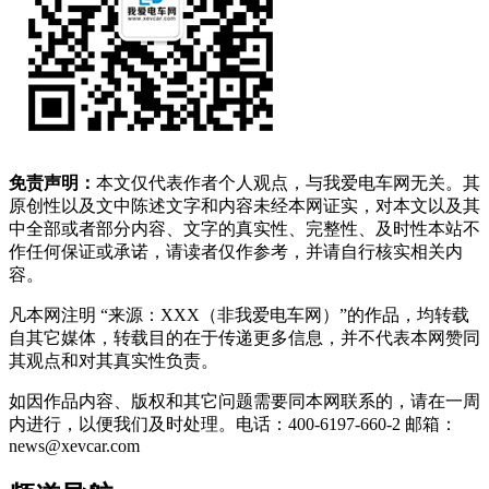
免责声明：
本文仅代表作者个人观点，与我爱电车网无关。其
原创性以及文中陈述文字和内容未经本网证实，对本文以及其
中全部或者部分内容、文字的真实性、完整性、及时性本站不
作任何保证或承诺，请读者仅作参考，并请自行核实相关内
容。
凡本网注明 “来源：XXX（非我爱电车网）”的作品，均转载
自其它媒体，转载目的在于传递更多信息，并不代表本网赞同
其观点和对其真实性负责。
如因作品内容、版权和其它问题需要同本网联系的，请在一周
内进行，以便我们及时处理。电话：400-6197-660-2 邮箱：
news@xevcar.com