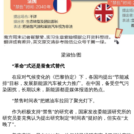
梁淑怡/图
“革命”式还是蚕食式替代
在应对气候变化的《巴黎协定》下，各国均提出“节能减
排”目标，发展新能源汽车被大力推广。在中国，备受空气污
染困扰，长期以来，新能源都是媒体报道的热点。
“禁售时间表”把燃油车拉回了聚光灯下。
作为积极支持“禁售”的研究者，国家发改委能源研究所的
研究员姜克隽认为提出研究制定“时间表”挺好的，但实在“太
晚了”。