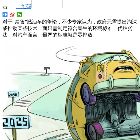
击：
二维码
对于“禁售”燃油车的争论，不少专家认为，政府无需提出淘汰
或推动某些技术，而只需制定符合民生的环境标准，优胜劣
汰。对汽车而言，最严的标准就是零排放。