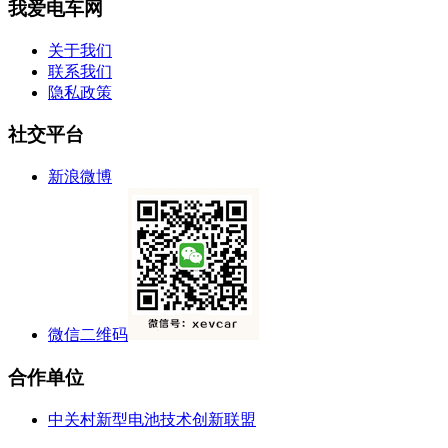
我爱电车网
关于我们
联系我们
隐私政策
社交平台
新浪微博
微信二维码
合作单位
中关村新型电池技术创新联盟