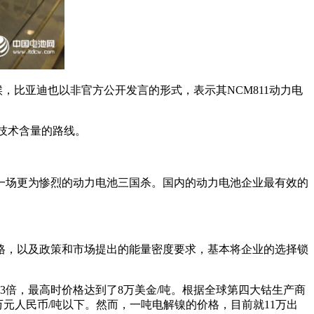
，比亚迪也以非官方公开发言的形式，表示其NCM811动力电
高技术含量的路线。
一场更为惨烈的动力电池三国杀。国内的动力电池企业最有效的
价格，以及政策和市场提出的能量密度要求，基本将企业的选择锁
3倍，最高时价格达到了8万美金/吨。根据全球第四大钴生产商
万元人民币/吨以下。然而，一吨电解镍的价格，目前就11万出