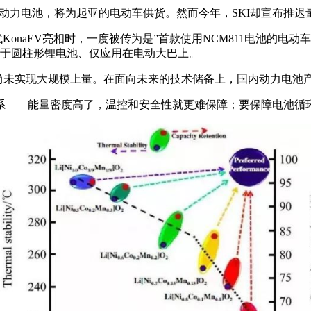
包动力电池，将为起亚的电动车供货。然而今年，SKI却宣布推迟量
naEV亮相时，一度被传为是”首款使用NCM811电池的电动车”
仅限于圆柱形锂电池、仅应用在电动大巴上。
也尚未实现大规模上量。在面向未来的技术储备上，国内动力电池
系——能量密度高了，温控和安全性就更难保障；要保障电池循