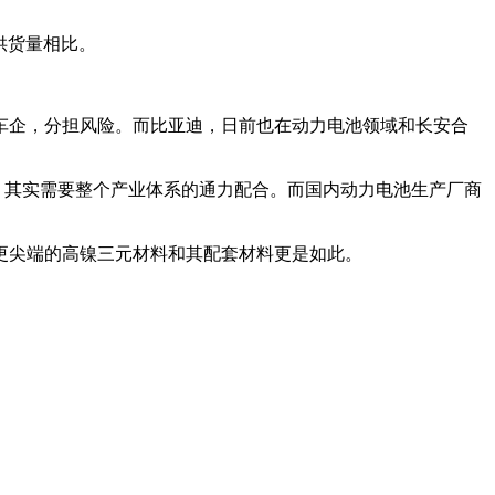
供货量相比。
车企，分担风险。而比亚迪，日前也在动力电池领域和长安合
用，其实需要整个产业体系的通力配合。而国内动力电池生产厂商
更尖端的高镍三元材料和其配套材料更是如此。