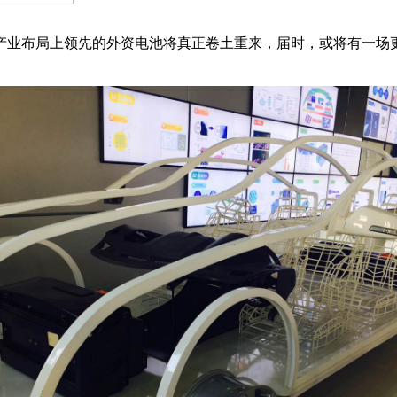
产业布局上领先的外资电池将真正卷土重来，届时，或将有一场