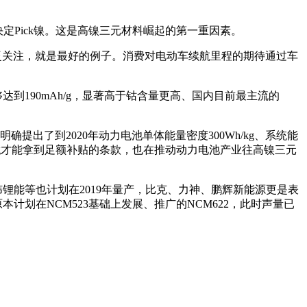
定Pick镍。这是高镍三元材料崛起的第一重因素。
广泛关注，就是最好的例子。消费对电动车续航里程的期待通过车
到190mAh/g，显著高于钴含量更高、国内目前最主流的
出了到2020年动力电池单体能量密度300Wh/kg、系统能
h/kg才能拿到足额补贴的条款，也在推动动力电池产业往高镍三元
亿纬锂能等也计划在2019年量产，比克、力神、鹏辉新能源更是表
计划在NCM523基础上发展、推广的NCM622，此时声量已