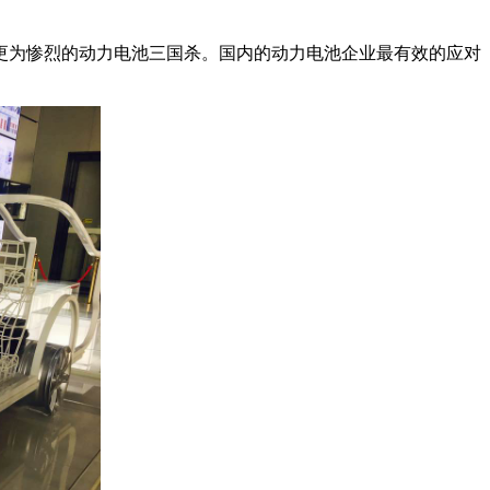
更为惨烈的动力电池三国杀。国内的动力电池企业最有效的应对