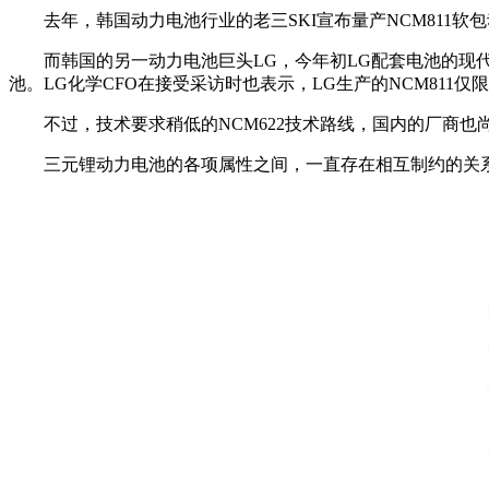
去年，韩国动力电池行业的老三SKI宣布量产NCM811软
而韩国的另一动力电池巨头LG，今年初LG配套电池的现代Ko
池。LG化学CFO在接受采访时也表示，LG生产的NCM811
不过，技术要求稍低的NCM622技术路线，国内的厂商
三元锂动力电池的各项属性之间，一直存在相互制约的关