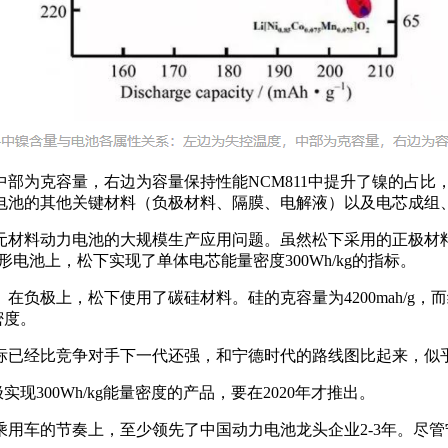
部为克容量，右边为容量保持性能NCM811中提升了镍的占
电池的其他关键材料（负极材料、隔膜、电解液）以及电芯成组
材料动力电池的大规模生产应用问题。虽然松下采用的正极材料是N
圆柱形电池上，松下实现了单体电芯能量密度300Wh/kg的指标。
极上，松下使用了碳硅材料。硅的克容量为4200mah/g，而纯
密度。
标已经比竞争对手下一代还强，和宁德时代的路线图比起来，似
现300Wh/kg能量密度的产品，要在2020年才推出。
用车的节奏上，至少领先了中国动力电池龙头企业2-3年。尽