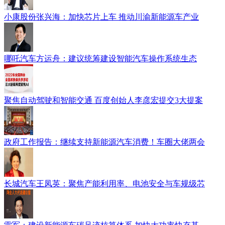
小康股份张兴海：加快芯片上车 推动川渝新能源车产业
哪吒汽车方运舟：建议统筹建设智能汽车操作系统生态
聚焦自动驾驶和智能交通 百度创始人李彦宏提交3大提案
政府工作报告：继续支持新能源汽车消费！车圈大佬两会
长城汽车王凤英：聚焦产能利用率、电池安全与车规级芯