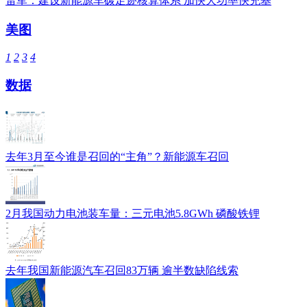
雷军：建设新能源车碳足迹核算体系 加快大功率快充基
美图
1
2
3
4
数据
去年3月至今谁是召回的“主角”？新能源车召回
2月我国动力电池装车量：三元电池5.8GWh 磷酸铁锂
去年我国新能源汽车召回83万辆 逾半数缺陷线索