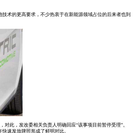
电池技术的更高要求，不少热衷于在新能源领域占位的后来者也到
，对此，发改委相关负责人明确回应“该事项目前暂停受理”。
年快速发放牌照形成了鲜明对比。