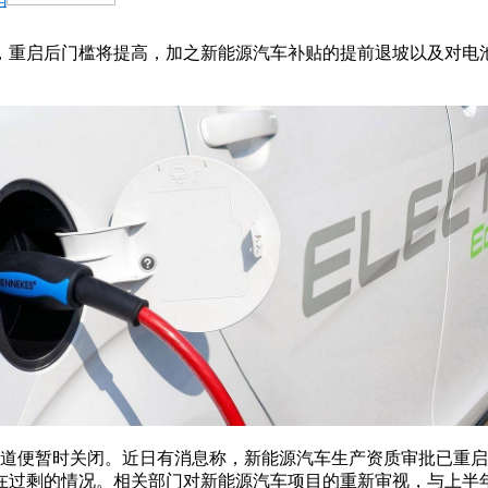
是，重启后门槛将提高，加之新能源汽车补贴的提前退坡以及对
道便暂时关闭。近日有消息称，新能源汽车生产资质审批已重启
在过剩的情况。相关部门对新能源汽车项目的重新审视，与上半