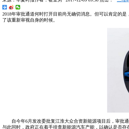
2018年审批通道何时打开目前尚无确切消息。但可以肯定的
了该重新审视自身的时候。
自今年6月发改委批复江淮大众合资新能源项目后，审批通
与此同时，政府正在着手排查新能源汽车产能，以确认是否存