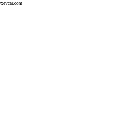
ar.com