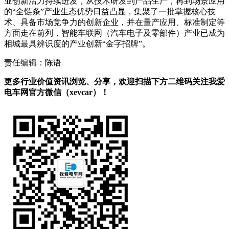
业创新活力持续迸发，从技术研发到产品生产，再到场景应用
的“全链条”产业生态优势日益凸显，集聚了一批掌握核心技
术、具备市场竞争力的创新企业，并在量产应用、标准制定等
方面走在前列，智能车联网（汽车电子及零部件）产业已成为
相城最具辨识度的产业创新“金字招牌”。
责任编辑：陈语
更多行业价值资讯浏览、分享，欢迎扫描下方二维码关注我爱
电车网官方微信（xevcar）！