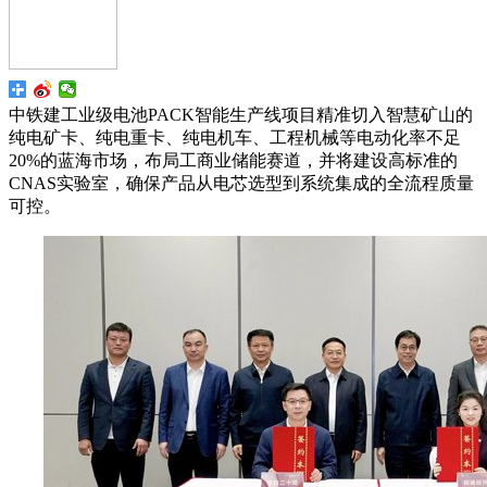
中铁建工业级电池PACK智能生产线项目精准切入智慧矿山的
纯电矿卡、纯电重卡、纯电机车、工程机械等电动化率不足
20%的蓝海市场，布局工商业储能赛道，并将建设高标准的
CNAS实验室，确保产品从电芯选型到系统集成的全流程质量
可控。