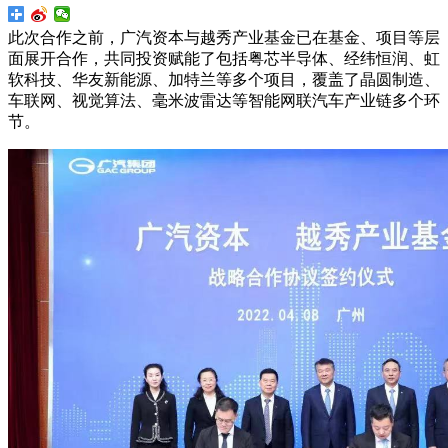
此次合作之前，广汽资本与越秀产业基金已在基金、项目等层
面展开合作，共同投资赋能了包括粤芯半导体、经纬恒润、虹
软科技、华友新能源、加特兰等多个项目，覆盖了晶圆制造、
车联网、视觉算法、毫米波雷达等智能网联汽车产业链多个环
节。