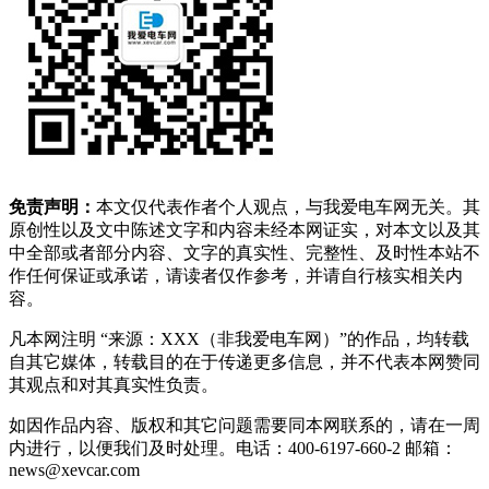
免责声明：
本文仅代表作者个人观点，与我爱电车网无关。其
原创性以及文中陈述文字和内容未经本网证实，对本文以及其
中全部或者部分内容、文字的真实性、完整性、及时性本站不
作任何保证或承诺，请读者仅作参考，并请自行核实相关内
容。
凡本网注明 “来源：XXX（非我爱电车网）”的作品，均转载
自其它媒体，转载目的在于传递更多信息，并不代表本网赞同
其观点和对其真实性负责。
如因作品内容、版权和其它问题需要同本网联系的，请在一周
内进行，以便我们及时处理。电话：400-6197-660-2 邮箱：
news@xevcar.com