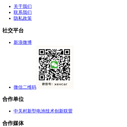
关于我们
联系我们
隐私政策
社交平台
新浪微博
微信二维码
合作单位
中关村新型电池技术创新联盟
合作媒体