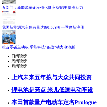
五部门：新能源车企应强化供应商管理 提高动力
我国新能源汽车保有量达891.5万辆 一季度新注册
抢占零碳主动权 孚能科技“备战”动力电池新一
日阅读榜
周阅读榜
月阅读榜
上汽未来五年拟与大众共同投资
锂电池是亮点 米儿低速电动车设
本田首款量产电动车定名Prologue