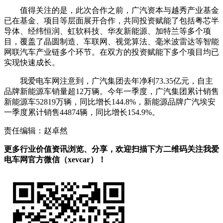
值得关注的是，此次合作之前，广汽资本与越秀产业基金
已在基金、项目等层面展开合作，共同投资赋能了包括粤芯半
导体、经纬恒润、虹软科技、华友新能源、加特兰等多个项
目，覆盖了晶圆制造、车联网、视觉算法、毫米波雷达等智能
网联汽车产业链多个环节。在双方的投资赋能下多个项目均已
实现快速成长。
我爱电车网注意到，广汽集团去年净利73.35亿元，自主
品牌新能源车销量超12万辆。今年一季度，广汽集团累计销售
新能源车52819万辆，同比增长144.8%，新能源品牌广汽埃安
一季度累计销售44874辆，同比增长154.9%。
责任编辑：赵卓然
更多行业价值资讯浏览、分享，欢迎扫描下方二维码关注我爱
电车网官方微信（xevcar）！