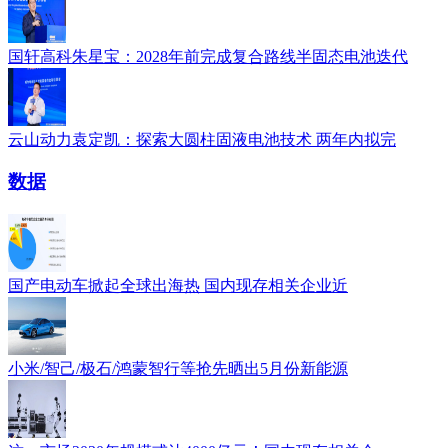
国轩高科朱星宝：2028年前完成复合路线半固态电池迭代
云山动力袁定凯：探索大圆柱固液电池技术 两年内拟完
数据
国产电动车掀起全球出海热 国内现存相关企业近
小米/智己/极石/鸿蒙智行等抢先晒出5月份新能源