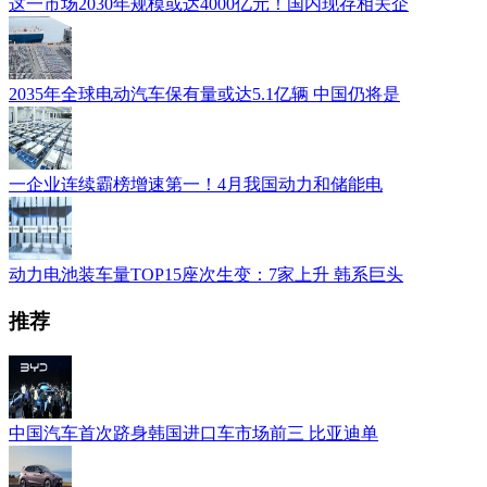
这一市场2030年规模或达4000亿元！国内现存相关企
2035年全球电动汽车保有量或达5.1亿辆 中国仍将是
一企业连续霸榜增速第一！4月我国动力和储能电
动力电池装车量TOP15座次生变：7家上升 韩系巨头
推荐
中国汽车首次跻身韩国进口车市场前三 比亚迪单