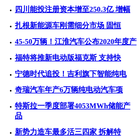
四川能投注册资本增至250.3亿 增幅
扎根新能源车刚需细分市场 固恒
45-50万辆！江淮汽车公布2020年度产
福特将推新电动版福克斯 支持快
宁德时代追投！吉利旗下智能纯电
奇瑞汽车年产6万辆纯电动汽车项
特斯拉一季度部署4053MWh储能产
品
新势力造车最多活三四家 拆解特