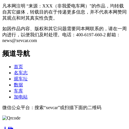
凡本网注明 “来源：XXX（非我爱电车网）”的作品，均转载
自其它媒体，转载目的在于传递更多信息，并不代表本网赞同
其观点和对其真实性负责。
如因作品内容、版权和其它问题需要同本网联系的，请在一周
内进行，以便我们及时处理。电话：400-6197-660-2 邮箱：
news@xevcar.com
频道导航
首页
名车志
观车坛
数据
车库
加电站
微信公众平台：搜索“xevcar”或扫描下面的二维码