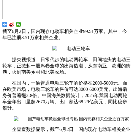
截至6月2日，国内现存电动车相关企业99.51万家。其中，今
年已注册8.51万家相关企业。
据央视报道，日常代步的电动两轮车、田间地头的电动三
轮车，正掀起一股席卷全球的出海热潮，从东南亚、欧洲的街
巷，火到南美乡村和北美农场。
在国内，一辆普通电动三轮车的价格在2000-5000元。而
在欧美市场，电动三轮车的售价可达3000-6000美元。出海后
身价普遍翻2-8倍。中国海关数据统计，2025年我国电动两轮
车全年出口量超2670万辆、出口额达68.29亿美元，同比稳步
攀升。
企查查数据显示，截至6月2日，国内现存电动车相关企业