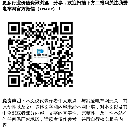
更多行业价值资讯浏览、分享，欢迎扫描下方二维码关注我爱
电车网官方微信（xevcar）！
免责声明：
本文仅代表作者个人观点，与我爱电车网无关。其
原创性以及文中陈述文字和内容未经本网证实，对本文以及其
中全部或者部分内容、文字的真实性、完整性、及时性本站不
作任何保证或承诺，请读者仅作参考，并请自行核实相关内
容。