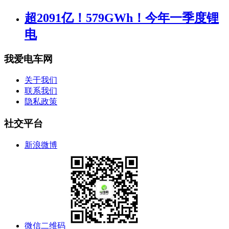
超2091亿！579GWh！今年一季度锂
电
我爱电车网
关于我们
联系我们
隐私政策
社交平台
新浪微博
微信二维码