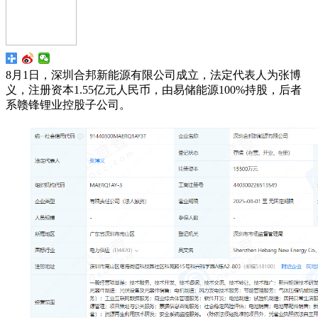
8月1日，深圳合邦新能源有限公司成立，法定代表人为张博
义，注册资本1.55亿元人民币，由易储能源100%持股，后者
系赣锋锂业控股子公司。