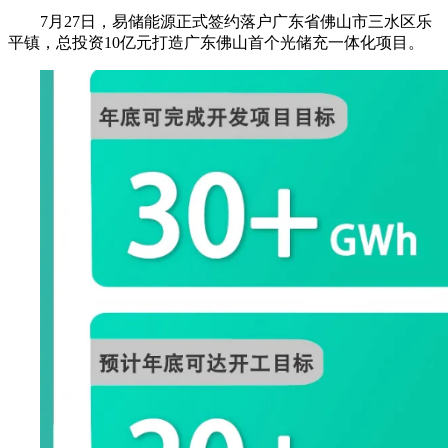
7月27日，易储能源正式签约落户广东省佛山市三水区乐
平镇，总投资10亿元打造广东佛山首个光储充一体化项目。