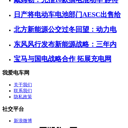
日产将电动车电池部门AESC出售给
北方新能源公交过冬回望：动力电
东风风行发布新能源战略：三年内
宝马与国电战略合作 拓展充电网
我爱电车网
关于我们
联系我们
隐私政策
社交平台
新浪微博