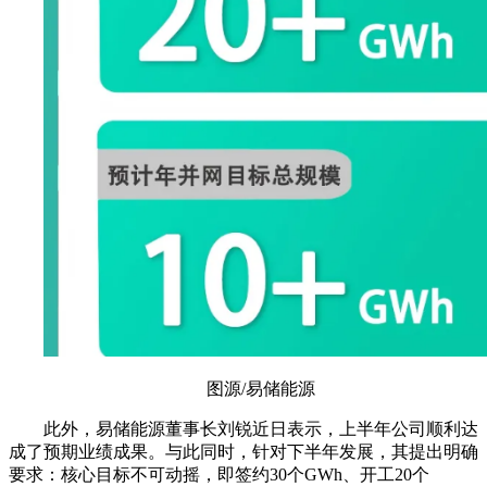
图源/易储能源
此外，易储能源董事长刘锐近日表示，上半年公司顺利达
成了预期业绩成果。与此同时，针对下半年发展，其提出明确
要求：核心目标不可动摇，即签约30个GWh、开工20个