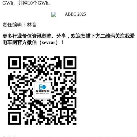
GWh、并网10个GWh。
责任编辑：林音
更多行业价值资讯浏览、分享，欢迎扫描下方二维码关注我爱
电车网官方微信（xevcar）！