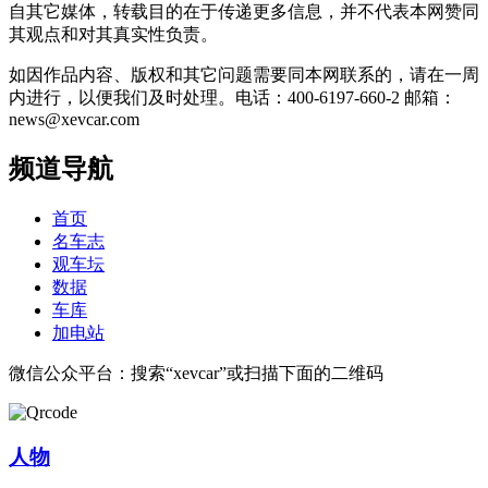
自其它媒体，转载目的在于传递更多信息，并不代表本网赞同
其观点和对其真实性负责。
如因作品内容、版权和其它问题需要同本网联系的，请在一周
内进行，以便我们及时处理。电话：400-6197-660-2 邮箱：
news@xevcar.com
频道导航
首页
名车志
观车坛
数据
车库
加电站
微信公众平台：搜索“xevcar”或扫描下面的二维码
人物