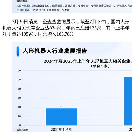
7月30日消息，企查查数据显示，截至7月下旬，国内人形
机器人相关现存企业达834家，年内已注册123家。其中上半年
注册量达105家，同比增长183.78%。