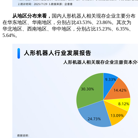
从地区分布来看，
国内人形机器人相关现存企业主要分布
在华东地区、华南地区，分别占比43.53%、23.86%。其次为
华北地区、西南地区、华中地区，分别占比15.23%、6.35%、
5.64%。