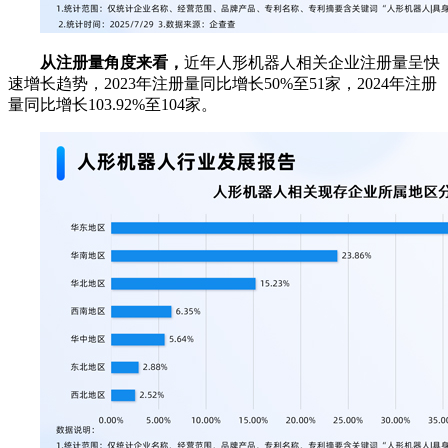
从注册量角度来看，
近年人形机器人相关企业注册量呈快
速增长趋势，2023年注册量同比增长50%至51家，2024年注册
量同比增长103.92%至104家。