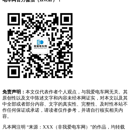
免责声明：
本文仅代表作者个人观点，与我爱电车网无关。其
原创性以及文中陈述文字和内容未经本网证实，对本文以及其
中全部或者部分内容、文字的真实性、完整性、及时性本站不
作任何保证或承诺，请读者仅作参考，并请自行核实相关内
容。
凡本网注明 “来源：XXX（非我爱电车网）”的作品，均转载