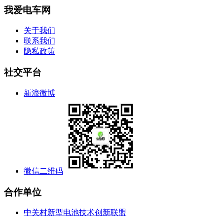
我爱电车网
关于我们
联系我们
隐私政策
社交平台
新浪微博
微信二维码
合作单位
中关村新型电池技术创新联盟