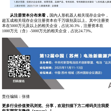
从注册资本分布来看，
国内人形机器人相关现存企业中，
超五成相关现存企业注册资本在千万级别及以上。其中注册资
本在5000万元及以上的相关企业，占比30.3%，注册资本在
1000万元（含）-5000万元的相关企业，占比24.73%。
责任编辑：张倩
更多行业价值资讯浏览、分享，欢迎扫描下方二维码关注我爱
电车网官方微信（xevcar）！