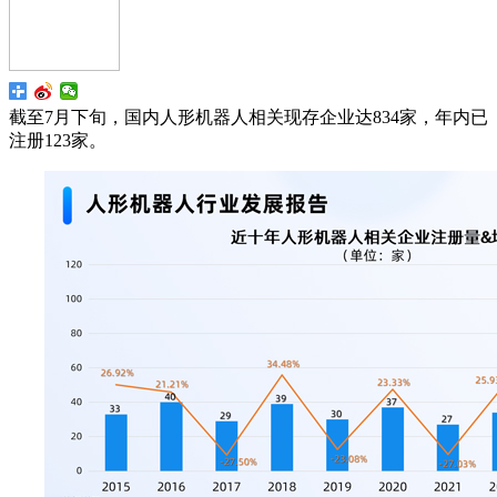
截至7月下旬，国内人形机器人相关现存企业达834家，年内已
注册123家。