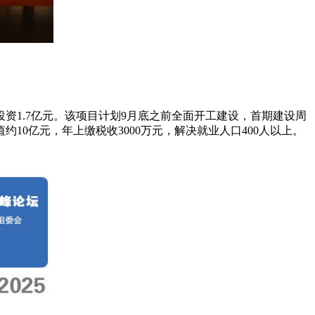
投资1.7亿元。该项目计划9月底之前全面开工建设，首期建设周
约10亿元，年上缴税收3000万元，解决就业人口400人以上。