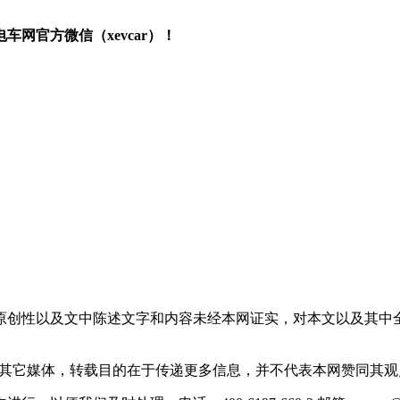
网官方微信（xevcar）！
原创性以及文中陈述文字和内容未经本网证实，对本文以及其中
载自其它媒体，转载目的在于传递更多信息，并不代表本网赞同其