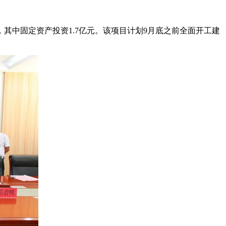
，其中固定资产投资1.7亿元。该项目计划9月底之前全面开工建