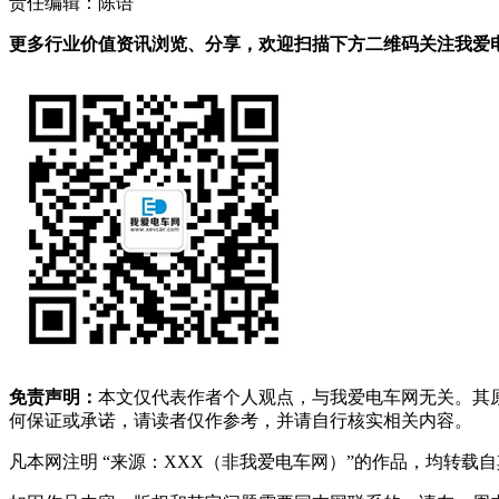
责任编辑：陈语
更多行业价值资讯浏览、分享，欢迎扫描下方二维码关注我爱电车
免责声明：
本文仅代表作者个人观点，与我爱电车网无关。其
何保证或承诺，请读者仅作参考，并请自行核实相关内容。
凡本网注明 “来源：XXX（非我爱电车网）”的作品，均转