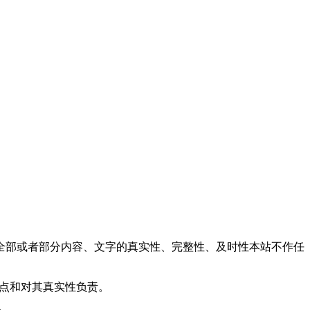
全部或者部分内容、文字的真实性、完整性、及时性本站不作任
观点和对其真实性负责。