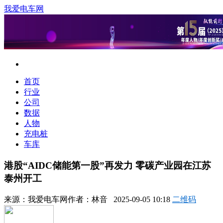
我爱电车网
首页
行业
公司
数据
人物
充电桩
车库
港股“AIDC储能第一股”再发力 零碳产业园在江苏
泰州开工
来源：
我爱电车网
作者：
林音
2025-09-05 10:18
二维码