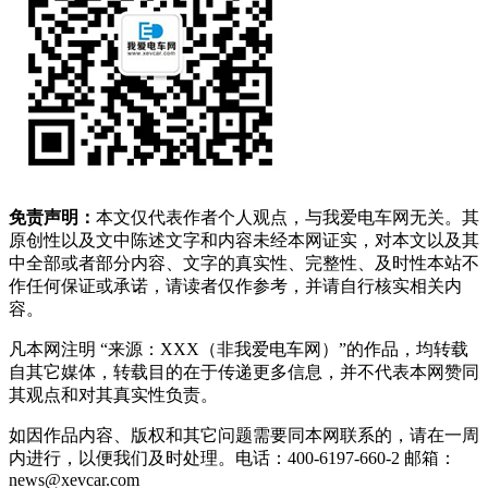
免责声明：
本文仅代表作者个人观点，与我爱电车网无关。其
原创性以及文中陈述文字和内容未经本网证实，对本文以及其
中全部或者部分内容、文字的真实性、完整性、及时性本站不
作任何保证或承诺，请读者仅作参考，并请自行核实相关内
容。
凡本网注明 “来源：XXX（非我爱电车网）”的作品，均转载
自其它媒体，转载目的在于传递更多信息，并不代表本网赞同
其观点和对其真实性负责。
如因作品内容、版权和其它问题需要同本网联系的，请在一周
内进行，以便我们及时处理。电话：400-6197-660-2 邮箱：
news@xevcar.com