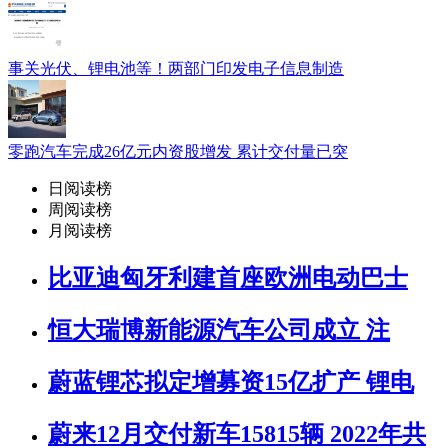
事关光伏、锂电池等！两部门印发电子信息制造
零跑汽车完成26亿元内资股增发 累计交付量已突
日阅读榜
周阅读榜
月阅读榜
比亚迪匈牙利建首座欧洲电动巴士
恒大瑞博新能源汽车公司成立 注
蔚蓝锂芯拟定增募资15亿扩产 锂电
蔚来12月交付新车15815辆 2022年共