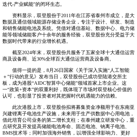
迭代-产业赋能”的闭环生态。
资料显示，双登股份于2011年在江苏省泰州市成立，是大
数据及通信领域能源存储业务企业，专注于设计、研发、制造
和销售储能电池及系统。凭借对通信基站、数据中心、电力储
能等领域储能客户十余年的服务经验，双登股份充分受益于大
数据时代带来的行业增长机遇。
截至2024年末，双登股份共服务了五家全球十大通信运营
商及设备商、近30%全球百大通信运营商及设备商。
值得一提的是，8月26日国家《关于深入实施“人工智能
＋”行动的意见》发布当日，双登股份已成功登陆港交所主
板，成为港股“AIDC智算中心储能”领域首家上市企业。这
一“政策+资本”的双重利好，既体现了市场对双登核心价值的
认可，也彰显了投资者对其把握时代机遇能力的信赖。
此次港股上市，双登股份拟将募集资金净额用于在东南亚
兴建锂离子电池生产设施，未来用于生产供数据中心用电池，
借此培育公司业务的第二增长支柱；在泰州建立研发中心，重
点研究及开发提高储能电池寿命、固态电池、钠离子电池、
BMS技术等；同时加强海外销售，以增强全球影响力、更好