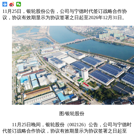
11月25日，银轮股份公告，公司与宁德时代签订战略合作协
议，协议有效期显示为协议签署之日起至2026年12月31日。
图/银轮股份
11月25日晚间，银轮股份（002126）公告，公司与宁德时
代签订战略合作协议，协议有效期显示为协议签署之日起至