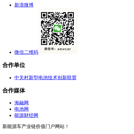
新浪微博
微信二维码
合作单位
中关村新型电池技术创新联盟
合作媒体
海融网
电池网
能源财经网
新能源车产业链价值门户网站！