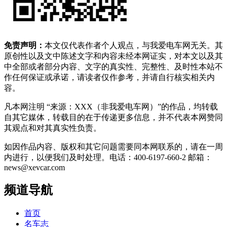
免责声明：
本文仅代表作者个人观点，与我爱电车网无关。其
原创性以及文中陈述文字和内容未经本网证实，对本文以及其
中全部或者部分内容、文字的真实性、完整性、及时性本站不
作任何保证或承诺，请读者仅作参考，并请自行核实相关内
容。
凡本网注明 “来源：XXX（非我爱电车网）”的作品，均转载
自其它媒体，转载目的在于传递更多信息，并不代表本网赞同
其观点和对其真实性负责。
如因作品内容、版权和其它问题需要同本网联系的，请在一周
内进行，以便我们及时处理。电话：400-6197-660-2 邮箱：
news@xevcar.com
频道导航
首页
名车志