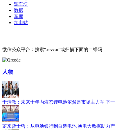
观车坛
数据
车库
加电站
微信公众平台：搜索“xevcar”或扫描下面的二维码
人物
于清教：未来十年内液态锂电池依然是市场主力军 下一
蔚来曾士哲：从电池银行到自造电池 换电大数据助力产