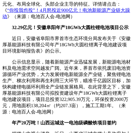
元化、布局全球化、头部企业主导的特征。详情请点击：
《
“你投我也投”！4月怒投近900亿元！电池新能源产业链大躁
动
》（来源：电池百人会-电池网）
32.29亿元！安徽阜阳年产18GWh大圆柱锂电池项目公示
近日，安徽省阜阳市界首市生态环境分局发布关于《安徽
厚基能源科技有限公司年产18GWh大圆柱锂离子电池建设项
目环境影响报告表》的公示。
公示信息显示，随着新能源产业迅猛发展，新能源电池材
料及电池需求空间越发广阔。近年来，界首市依托废旧电池资
源循环产业优势，大力发展锂电新能源全产业链，聚焦锂电池
生产、梯次利用和再生利用三大环节，瞄准千亿园区目标，加
快构建锂电循环利用全产业链发展格局。在此背景之下，安徽
厚基能源科技有限公司拟投资建设年产18GWh大圆柱锂离子
电池建设项目，项目总投资322,905.39万元，环保投资2000万
元，用地面积138,204㎡（约207.3亩），施工工期1年。（来
源：电池百人会-电池网）
年产20万吨！山西运城这一电池级磷酸铁项目签约