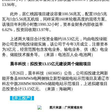
13.96年。
此外，居仁桃园项目建设容量100.56兆瓦，配置19台5兆
瓦与1台5.56兆瓦机组，同样采用160米轮毂高度的混塔方案。
该项目年利用小时数1990.32小时，资本金财务内部收益率
6.62%，投资回收期13.97年。
上述两大项目合计投资金额约18.53亿元，均由电投绿能
孙公司贵州电投绿能实施，该公司于今年3月成立，注册资本
为3亿元，经营范围包含发电业务、输电业务、供（配）电业
务、储能技术服务等。（来源：电池百人会-电池网）
晨丰科技：拟投资13.15亿元建设两个储能项目
5月26日，晨丰科技（603685）公告，公司拟投建北网新
能开鲁县800MWh电网侧独立新型储能电站示范项目及通辽市
科左中旗200MW/800MWh储能电站示范项目，上述拟建项目
总投资合计13.15亿元。（来源：海融网）
【开工投产】