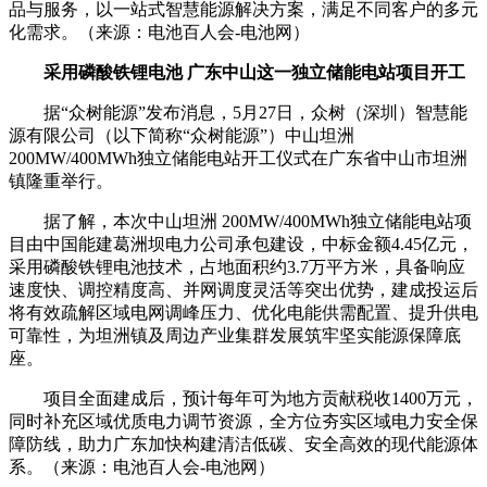
品与服务，以一站式智慧能源解决方案，满足不同客户的多元
化需求。（来源：电池百人会-电池网）
采用磷酸铁锂电池 广东中山这一独立储能电站项目开工
据“众树能源”发布消息，5月27日，众树（深圳）智慧能
源有限公司（以下简称“众树能源”）中山坦洲
200MW/400MWh独立储能电站开工仪式在广东省中山市坦洲
镇隆重举行。
据了解，本次中山坦洲 200MW/400MWh独立储能电站项
目由中国能建葛洲坝电力公司承包建设，中标金额4.45亿元，
采用磷酸铁锂电池技术，占地面积约3.7万平方米，具备响应
速度快、调控精度高、并网调度灵活等突出优势，建成投运后
将有效疏解区域电网调峰压力、优化电能供需配置、提升供电
可靠性，为坦洲镇及周边产业集群发展筑牢坚实能源保障底
座。
项目全面建成后，预计每年可为地方贡献税收1400万元，
同时补充区域优质电力调节资源，全方位夯实区域电力安全保
障防线，助力广东加快构建清洁低碳、安全高效的现代能源体
系。（来源：电池百人会-电池网）