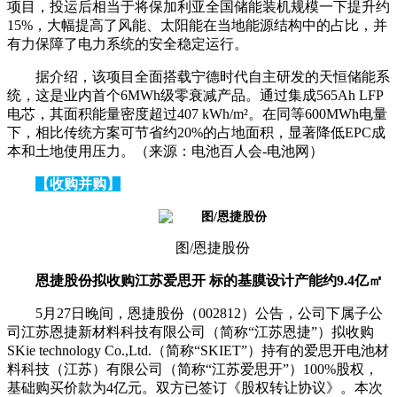
项目，投运后相当于将保加利亚全国储能装机规模一下提升约
15%，大幅提高了风能、太阳能在当地能源结构中的占比，并
有力保障了电力系统的安全稳定运行。
据介绍，该项目全面搭载宁德时代自主研发的天恒储能系
统，这是业内首个6MWh级零衰减产品。通过集成565Ah LFP
电芯，其面积能量密度超过407 kWh/m²。在同等600MWh电量
下，相比传统方案可节省约20%的占地面积，显著降低EPC成
本和土地使用压力。（来源：电池百人会-电池网）
【收购并购】
图/恩捷股份
恩捷股份拟收购江苏爱思开 标的基膜设计产能约9.4亿㎡
5月27日晚间，恩捷股份（002812）公告，公司下属子公
司江苏恩捷新材料科技有限公司（简称“江苏恩捷”）拟收购
SKie technology Co.,Ltd.（简称“SKIET”）持有的爱思开电池材
料科技（江苏）有限公司（简称“江苏爱思开”）100%股权，
基础购买价款为4亿元。双方已签订《股权转让协议》。本次