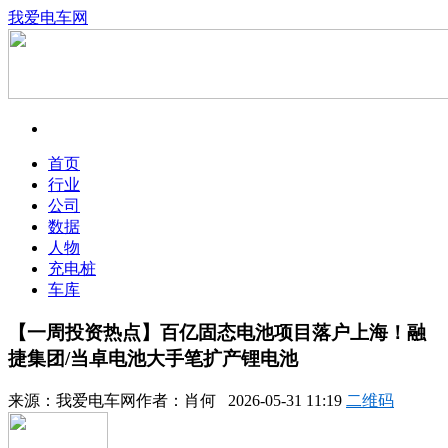
我爱电车网
首页
行业
公司
数据
人物
充电桩
车库
【一周投资热点】百亿固态电池项目落户上海！融
捷集团/当卓电池大手笔扩产锂电池
来源：
我爱电车网
作者：
肖何
2026-05-31 11:19
二维码