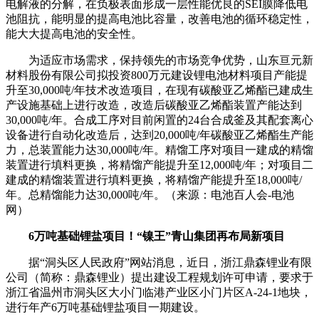
电解液的分解，在负极表面形成一层性能优良的SEI膜降低电
池阻抗，能明显的提高电池比容量，改善电池的循环稳定性，
能大大提高电池的安全性。
为适应市场需求，保持领先的市场竞争优势，山东亘元新
材料股份有限公司拟投资800万元建设锂电池材料项目产能提
升至30,000吨/年技术改造项目，在现有碳酸亚乙烯酯已建成生
产设施基础上进行改造，改造后碳酸亚乙烯酯装置产能达到
30,000吨/年。合成工序对目前闲置的24台合成釜及其配套离心
设备进行自动化改造后，达到20,000吨/年碳酸亚乙烯酯生产能
力，总装置能力达30,000吨/年。精馏工序对项目一建成的精馏
装置进行填料更换，将精馏产能提升至12,000吨/年；对项目二
建成的精馏装置进行填料更换，将精馏产能提升至18,000吨/
年。总精馏能力达30,000吨/年。（来源：电池百人会-电池
网）
6万吨基础锂盐项目！“镍王”青山集团再布局新项目
据“洞头区人民政府”网站消息，近日，浙江鼎森锂业有限
公司（简称：鼎森锂业）提出建设工程规划许可申请，要求于
浙江省温州市洞头区大小门临港产业区小门片区A-24-1地块，
进行年产6万吨基础锂盐项目一期建设。