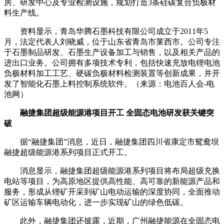
房、研发中心及专业检测设施，规划打造3条硅碳复合负极材
料生产线。
资料显示，青岛华腾石墨科技有限公司成立于2011年5
月，法定代表人刘晓威，位于山东省青岛市莱西市。公司专注
于石墨制品研发、石墨生产设备加工与销售，以及相关产品的
进出口业务。公司拥有多项技术专利，包括快速充放电锂电池
负极材料加工工艺、硬碳负极材料检测装置等创新成果，并开
发了智能化石墨上料控制系统软件。（来源：电池百人会-电
池网）
融捷集团超级能源港项目开工 全固态电池研发获关键突
破
据“融捷集团”消息，近日，融捷集团四川省康定市鸳鸯坝
融捷超级能源港系列项目正式开工。
消息显示，融捷集团超级能源港系列项目将布局超级充换
电站等项目，为高原地区提供高性能、高可靠的新能源产品和
服务，形成从锂矿开采到矿山电动运输的深度协同，全面推动
矿区运输车辆电动化，进一步实现矿山的绿色低碳。
此外，融捷集团还披露，近期，广州融捷能源在全固态电