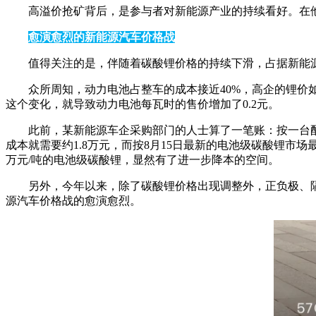
高溢价抢矿背后，是参与者对新能源产业的持续看好。在
愈演愈烈的新能源汽车价格战
值得关注的是，伴随着碳酸锂价格的持续下滑，占据新能
众所周知，动力电池占整车的成本接近40%，高企的锂价
这个变化，就导致动力电池每瓦时的售价增加了0.2元。
此前，某新能源车企采购部门的人士算了一笔账：按一台配
成本就需要约1.8万元，而按8月15日最新的电池级碳酸锂市场
万元/吨的电池级碳酸锂，显然有了进一步降本的空间。
另外，今年以来，除了碳酸锂价格出现调整外，正负极、
源汽车价格战的愈演愈烈。