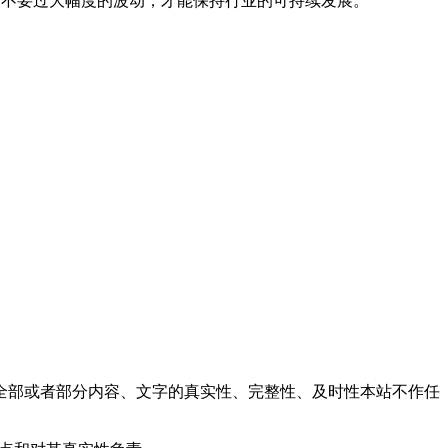
围，不要过大幅度的波动，才能保持行业的可持续发展。
全部或者部分内容、文字的真实性、完整性、及时性本站不作任