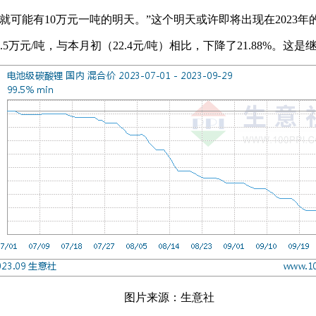
就可能有10万元一吨的明天。”这个明天或许即将出现在2023年
5万元/吨，与本月初（22.4元/吨）相比，下降了21.88%。这
图片来源：生意社