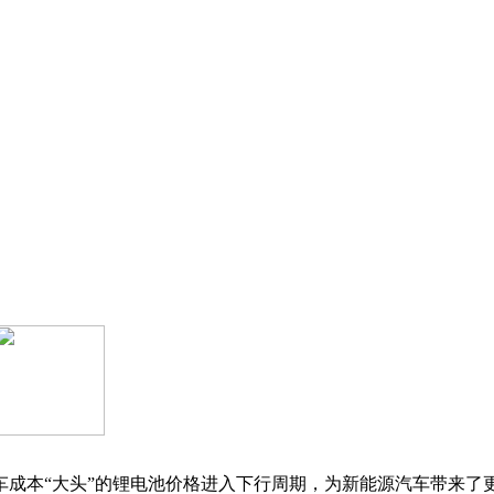
车成本“大头”的锂电池价格进入下行周期，为新能源汽车带来了