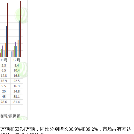
537.4万辆，同比分别增长36.9%和39.2%，市场占有率达