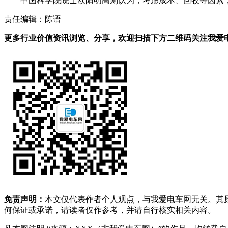
中国科学院院士欧阳明高则认为，考虑成本、回收等因素，
责任编辑：陈语
更多行业价值资讯浏览、分享，欢迎扫描下方二维码关注我爱电车
免责声明：
本文仅代表作者个人观点，与我爱电车网无关。其
何保证或承诺，请读者仅作参考，并请自行核实相关内容。