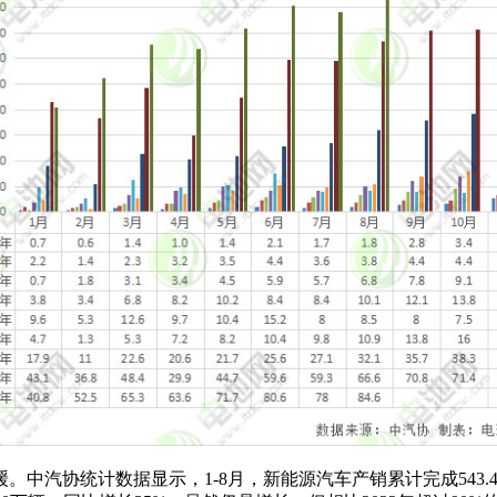
协统计数据显示，1-8月，新能源汽车产销累计完成543.4万辆和