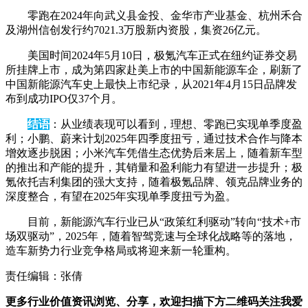
零跑在2024年向武义县金投、金华市产业基金、杭州禾合
及湖州信创发行约7021.3万股新内资股，集资26亿元。
美国时间2024年5月10日，极氪汽车正式在纽约证券交易
所挂牌上市，成为第四家赴美上市的中国新能源车企，刷新了
中国新能源汽车史上最快上市纪录，从2021年4月15日品牌发
布到成功IPO仅37个月。
结语
：从业绩表现可以看到，理想、零跑已实现单季度盈
利；小鹏、蔚来计划2025年四季度扭亏，通过技术合作与降本
增效逐步脱困；小米汽车凭借生态优势后来居上，随着新车型
的推出和产能的提升，其销量和盈利能力有望进一步提升；极
氪依托吉利集团的强大支持，随着极氪品牌、领克品牌业务的
深度整合，有望在2025年实现单季度扭亏为盈。
目前，新能源汽车行业已从“政策红利驱动”转向“技术+市
场双驱动”，2025年，随着智驾竞速与全球化战略等的落地，
造车新势力行业竞争格局或将迎来新一轮重构。
责任编辑：张倩
更多行业价值资讯浏览、分享，欢迎扫描下方二维码关注我爱