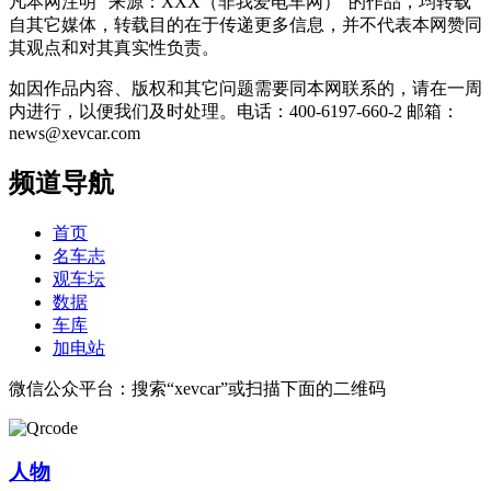
凡本网注明 “来源：XXX（非我爱电车网）”的作品，均转载
自其它媒体，转载目的在于传递更多信息，并不代表本网赞同
其观点和对其真实性负责。
如因作品内容、版权和其它问题需要同本网联系的，请在一周
内进行，以便我们及时处理。电话：400-6197-660-2 邮箱：
news@xevcar.com
频道导航
首页
名车志
观车坛
数据
车库
加电站
微信公众平台：搜索“xevcar”或扫描下面的二维码
人物