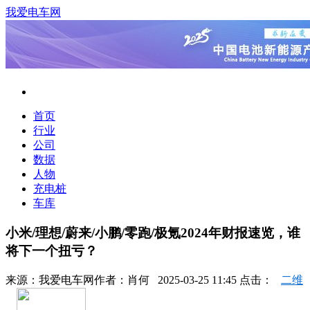
我爱电车网
首页
行业
公司
数据
人物
充电桩
车库
小米/理想/蔚来/小鹏/零跑/极氪2024年财报速览，谁
将下一个扭亏？
来源：
我爱电车网
作者：
肖何
2025-03-25 11:45 点击：
二维