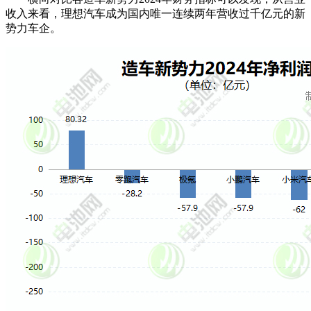
收入来看，理想汽车成为国内唯一连续两年营收过千亿元的新
势力车企。