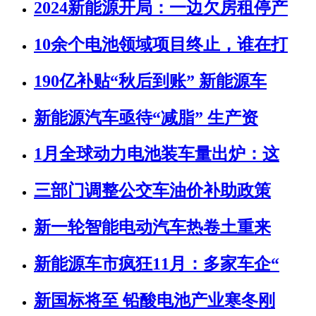
2024新能源开局：一边欠房租停产
10余个电池领域项目终止，谁在打
190亿补贴“秋后到账” 新能源车
新能源汽车亟待“减脂” 生产资
1月全球动力电池装车量出炉：这
三部门调整公交车油价补助政策
新一轮智能电动汽车热卷土重来
新能源车市疯狂11月：多家车企“
新国标将至 铅酸电池产业寒冬刚