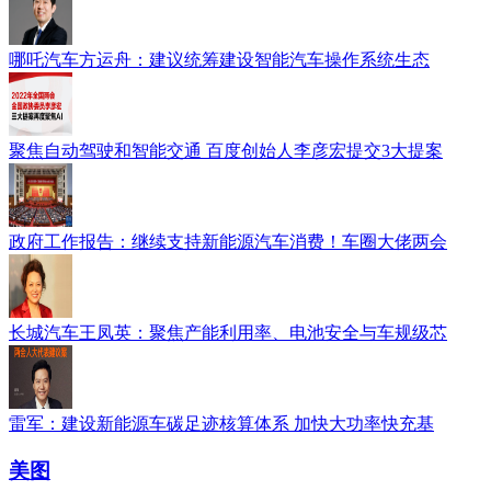
哪吒汽车方运舟：建议统筹建设智能汽车操作系统生态
聚焦自动驾驶和智能交通 百度创始人李彦宏提交3大提案
政府工作报告：继续支持新能源汽车消费！车圈大佬两会
长城汽车王凤英：聚焦产能利用率、电池安全与车规级芯
雷军：建设新能源车碳足迹核算体系 加快大功率快充基
美图