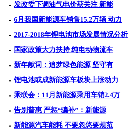
发改委下调油气电价获关注 新能
6月我国新能源车销售15.2万辆 动力
2017-2018年锂电池市场发展情况分析
国家政策大力扶持 纯电动物流车
新年献词：追梦绿色能源 坚守有
锂电池或成新能源车板块上涨动力
乘联会：11月新能源乘用车销2.4万
告别普惠 严惩“骗补”：新能源
新能源汽车能耗 不要忽悠要规范