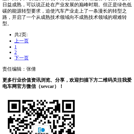
日益成熟，可以说正处在产业发展的巅峰时期。但正是绿色低
碳的能源转型要求，迫使汽车产业走上了一条漫长的转型之
路，开启了一个从成熟技术领域向不成熟技术领域的艰难转
型。
共2页:
上一页
1
2
下一页
责任编辑：张倩
更多行业价值资讯浏览、分享，欢迎扫描下方二维码关注我爱
电车网官方微信（xevcar）！