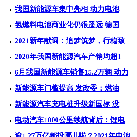
我国新能源车集中亮相 动力电池
氢燃料电池商业化仍很遥远 德国
2021新年献词：追梦筑梦，行稳致
2020年我国新能源汽车产销均超1
6月我国新能源车销售15.2万辆 动力
新能源车门槛提高 发改委：燃油
新能源汽车充电桩升级新国标 没
电动汽车1000公里续航背后：锂电
逾1.27万亿都投哪儿啦？2021年电池