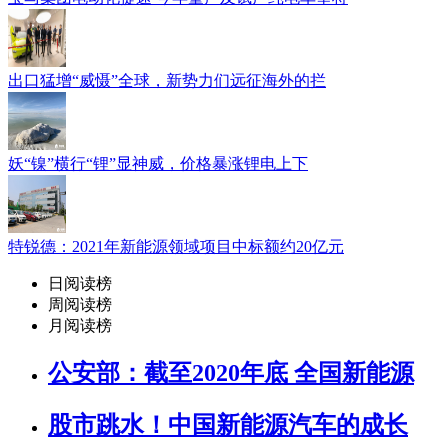
出口猛增“威慑”全球，新势力们远征海外的拦
妖“镍”横行“锂”显神威，价格暴涨锂电上下
特锐德：2021年新能源领域项目中标额约20亿元
日阅读榜
周阅读榜
月阅读榜
公安部：截至2020年底 全国新能源
股市跳水！中国新能源汽车的成长