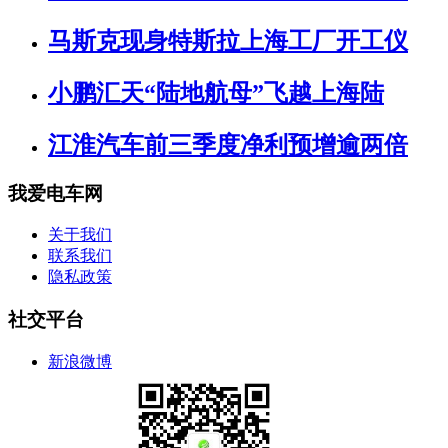
马斯克现身特斯拉上海工厂开工仪
小鹏汇天“陆地航母”飞越上海陆
江淮汽车前三季度净利预增逾两倍
我爱电车网
关于我们
联系我们
隐私政策
社交平台
新浪微博