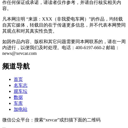
作任何保证或承诺，请读者仅作参考，并请自行核实相关内
容。
凡本网注明 “来源：XXX（非我爱电车网）”的作品，均转载
自其它媒体，转载目的在于传递更多信息，并不代表本网赞同
其观点和对其真实性负责。
如因作品内容、版权和其它问题需要同本网联系的，请在一周
内进行，以便我们及时处理。电话：400-6197-660-2 邮箱：
news@xevcar.com
频道导航
首页
名车志
观车坛
数据
车库
加电站
微信公众平台：搜索“xevcar”或扫描下面的二维码