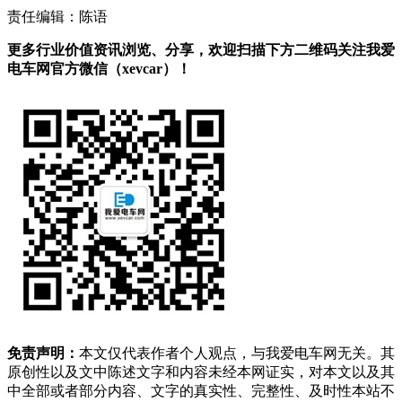
责任编辑：陈语
更多行业价值资讯浏览、分享，欢迎扫描下方二维码关注我爱
电车网官方微信（xevcar）！
免责声明：
本文仅代表作者个人观点，与我爱电车网无关。其
原创性以及文中陈述文字和内容未经本网证实，对本文以及其
中全部或者部分内容、文字的真实性、完整性、及时性本站不