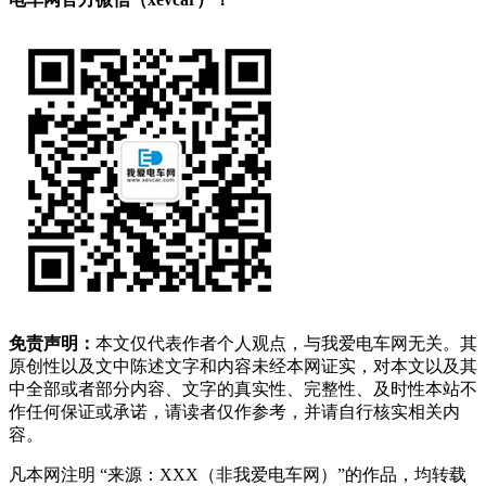
免责声明：
本文仅代表作者个人观点，与我爱电车网无关。其
原创性以及文中陈述文字和内容未经本网证实，对本文以及其
中全部或者部分内容、文字的真实性、完整性、及时性本站不
作任何保证或承诺，请读者仅作参考，并请自行核实相关内
容。
凡本网注明 “来源：XXX（非我爱电车网）”的作品，均转载