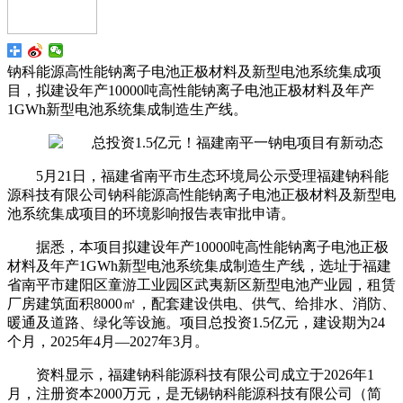
钠科能源高性能钠离子电池正极材料及新型电池系统集成项
目，拟建设年产10000吨高性能钠离子电池正极材料及年产
1GWh新型电池系统集成制造生产线。
5月21日，福建省南平市生态环境局公示受理福建钠科能
源科技有限公司钠科能源高性能钠离子电池正极材料及新型电
池系统集成项目的环境影响报告表审批申请。
据悉，本项目拟建设年产10000吨高性能钠离子电池正极
材料及年产1GWh新型电池系统集成制造生产线，选址于福建
省南平市建阳区童游工业园区武夷新区新型电池产业园，租赁
厂房建筑面积8000㎡，配套建设供电、供气、给排水、消防、
暖通及道路、绿化等设施。项目总投资1.5亿元，建设期为24
个月，2025年4月—2027年3月。
资料显示，福建钠科能源科技有限公司成立于2026年1
月，注册资本2000万元，是无锡钠科能源科技有限公司（简