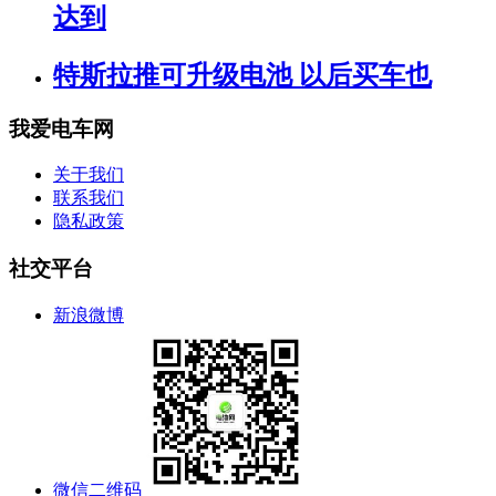
达到
特斯拉推可升级电池 以后买车也
我爱电车网
关于我们
联系我们
隐私政策
社交平台
新浪微博
微信二维码