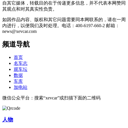
自其它媒体，转载目的在于传递更多信息，并不代表本网赞同
其观点和对其真实性负责。
如因作品内容、版权和其它问题需要同本网联系的，请在一周
内进行，以便我们及时处理。电话：400-6197-660-2 邮箱：
news@xevcar.com
频道导航
首页
名车志
观车坛
数据
车库
加电站
微信公众平台：搜索“xevcar”或扫描下面的二维码
人物