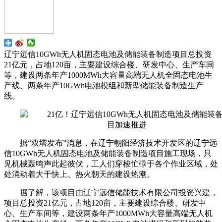
辽宁远信10GWh无人机固态电池及储能装备制造项目总投资
21亿元，占地120亩，主要建设综合楼、研发中心、生产车间
等，建设两条年产1000MWh大容量高端无人机全固态电池生
产线、两条年产10GWh电池模组和新型储能装备制造生产
线。
据“双塔发布”消息，在辽宁朝阳经济技术开发区的辽宁远
信10GWh无人机固态电池及储能装备制造项目施工现场，只
见机械轰鸣声此起彼伏，工人们穿梭忙碌于各个作业区域，处
处涌动着大干快上、热火朝天的建设热潮。
据了解，该项目由辽宁远信储能技术有限公司投资兴建，
项目总投资21亿元，占地120亩，主要建设综合楼、研发中
心、生产车间等，建设两条年产1000MWh大容量高端无人机