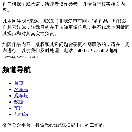
作任何保证或承诺，请读者仅作参考，并请自行核实相关内
容。
凡本网注明 “来源：XXX（非我爱电车网）”的作品，均转载
自其它媒体，转载目的在于传递更多信息，并不代表本网赞同
其观点和对其真实性负责。
如因作品内容、版权和其它问题需要同本网联系的，请在一周
内进行，以便我们及时处理。电话：400-6197-660-2 邮箱：
news@xevcar.com
频道导航
首页
名车志
观车坛
数据
车库
加电站
微信公众平台：搜索“xevcar”或扫描下面的二维码