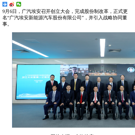
9月6日，广汽埃安召开创立大会，完成股份制改革，正式更
名“广汽埃安新能源汽车股份有限公司”，并引入战略协同董
事。