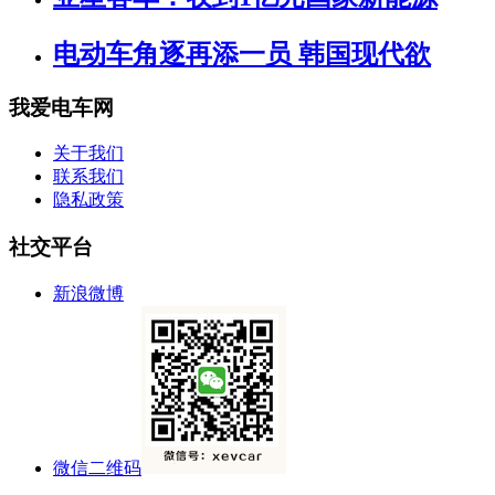
电动车角逐再添一员 韩国现代欲
我爱电车网
关于我们
联系我们
隐私政策
社交平台
新浪微博
微信二维码