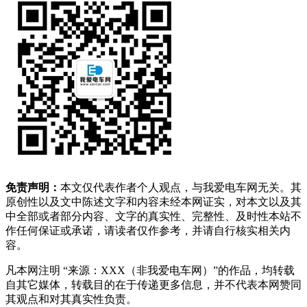
免责声明：
本文仅代表作者个人观点，与我爱电车网无关。其
原创性以及文中陈述文字和内容未经本网证实，对本文以及其
中全部或者部分内容、文字的真实性、完整性、及时性本站不
作任何保证或承诺，请读者仅作参考，并请自行核实相关内
容。
凡本网注明 “来源：XXX（非我爱电车网）”的作品，均转载
自其它媒体，转载目的在于传递更多信息，并不代表本网赞同
其观点和对其真实性负责。