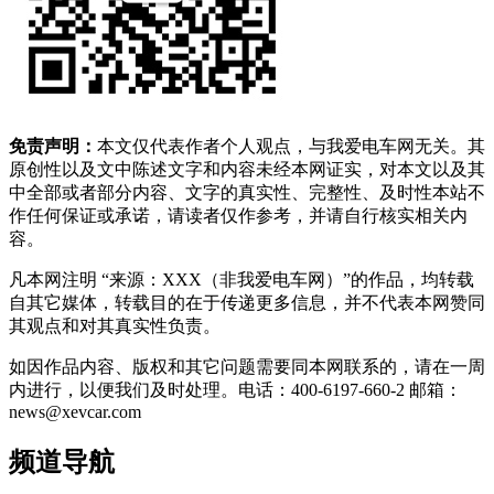
免责声明：
本文仅代表作者个人观点，与我爱电车网无关。其
原创性以及文中陈述文字和内容未经本网证实，对本文以及其
中全部或者部分内容、文字的真实性、完整性、及时性本站不
作任何保证或承诺，请读者仅作参考，并请自行核实相关内
容。
凡本网注明 “来源：XXX（非我爱电车网）”的作品，均转载
自其它媒体，转载目的在于传递更多信息，并不代表本网赞同
其观点和对其真实性负责。
如因作品内容、版权和其它问题需要同本网联系的，请在一周
内进行，以便我们及时处理。电话：400-6197-660-2 邮箱：
news@xevcar.com
频道导航