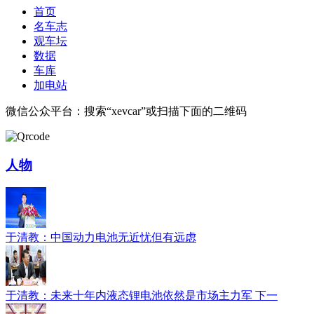
首页
名车志
观车坛
数据
车库
加电站
微信公众平台：搜索“xevcar”或扫描下面的二维码
人物
于清教：中国动力电池无近忧但有远虑
于清教：未来十年内液态锂电池依然是市场主力军 下一