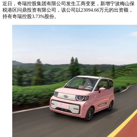
近日，奇瑞控股集团有限公司发生工商变更，新增宁波梅山保
税港区问鼎投资有限公司，该公司以23094.66万元的出资额，
持有奇瑞控股3.73%股份。