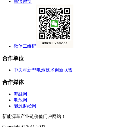
新浪微博
微信二维码
合作单位
中关村新型电池技术创新联盟
合作媒体
海融网
电池网
能源财经网
新能源车产业链价值门户网站！
Copyright © 2011-2022