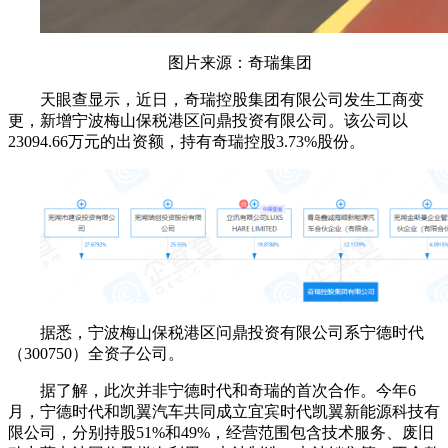
图片来源：奇瑞集团
天眼查显示，近日，奇瑞控股集团有限公司发生工商变
更，新增宁波梅山保税港区问鼎投资有限公司。该公司以
23094.66万元的出资额，持有奇瑞控股3.73%股份。
据悉，宁波梅山保税港区问鼎投资有限公司系宁德时代
（300750）全资子公司。
据了解，此次并非宁德时代和奇瑞的首次合作。今年6
月，宁德时代和凯翼汽车共同成立宜宾时代凯翼新能源科技有
限公司，分别持股51%和49%，经营范围包含技术服务、废旧