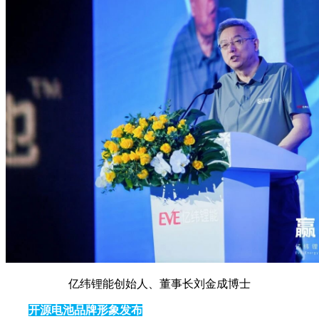
亿纬锂能创始人、董事长刘金成博士
开源电池品牌形象发布