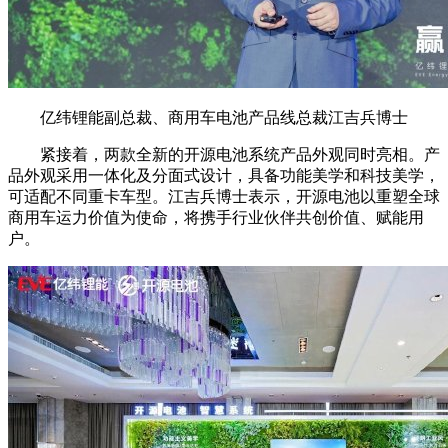
亿纬锂能副总裁、商用车电池产品线总裁江吉兵博士
紧接着，两款全新的开源电池系统产品外观同时亮相。产
品外观采用一体化及分面式设计，具备功能美学和科技美学，
可适配不同重卡车型。江吉兵博士表示，开源电池以重塑全球
商用车运力价值为使命，将携手行业伙伴共创价值、赋能用
户。