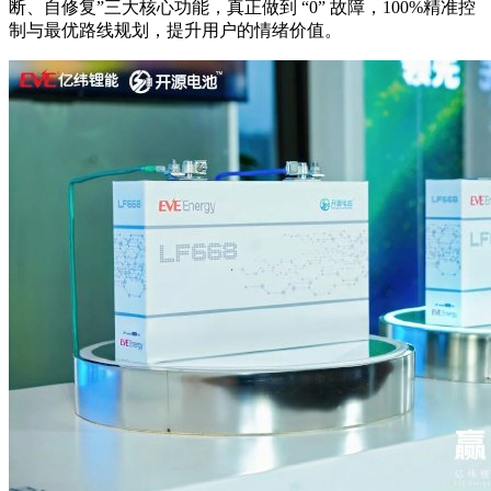
断、自修复”三大核心功能，真正做到 “0” 故障，100%精准控
制与最优路线规划，提升用户的情绪价值。