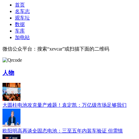
首页
名车志
观车坛
数据
车库
加电站
微信公众平台：搜索“xevcar”或扫描下面的二维码
人物
大圆柱电池攻克量产难题！袁定凯：万亿级市场足够我们
欧阳明高再谈全固态电池：三至五年内装车验证 但需慎