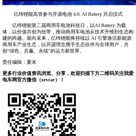
亿纬锂能高管参与开源电池 4.0: AI Battery 共启仪式
亿纬锂能第二届商用车电池科技日，以AI Battery 为载
体，以价值共创为纽带，推动商用车电池从技术升维到生态构
建的跨越。面向未来，亿纬锂能将持续以 AI 引擎激活新能源
商用车产业生态，以开源理念携手生态伙伴与全球用户，共
创“绿色、共赢、永续”的运力新世界。
责任编辑：夏末
更多行业价值资讯浏览、分享，欢迎扫描下方二维码关注我爱
电车网官方微信（xevcar）！