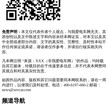
免责声明：
本文仅代表作者个人观点，与我爱电车网无关。其
原创性以及文中陈述文字和内容未经本网证实，对本文以及其
中全部或者部分内容、文字的真实性、完整性、及时性本站不
作任何保证或承诺，请读者仅作参考，并请自行核实相关内
容。
凡本网注明 “来源：XXX（非我爱电车网）”的作品，均转载
自其它媒体，转载目的在于传递更多信息，并不代表本网赞同
其观点和对其真实性负责。
如因作品内容、版权和其它问题需要同本网联系的，请在一周
内进行，以便我们及时处理。电话：400-6197-660-2 邮箱：
news@xevcar.com
频道导航