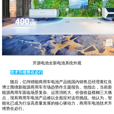
开源电池全新电池系统外观
技术升维势在必行
随后，亿纬锂能商用车电池产品线国内销售总经理黄红良
博士围绕新能源商用车市场趋势作主题报告。他指出，当前新
能源商用车面临场景复杂、运营消耗大、价值收益模糊三大痛
点，现有商用车电池产品难以全面应对这些挑战。他认为，智
能化已成为行业高质量发展的核心驱动力，商用车电池技术升
维势在必行。