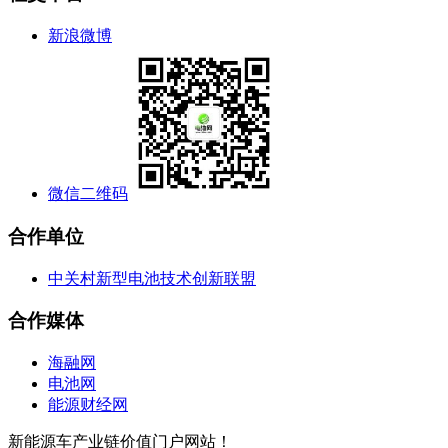
新浪微博
微信二维码
合作单位
中关村新型电池技术创新联盟
合作媒体
海融网
电池网
能源财经网
新能源车产业链价值门户网站！