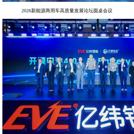
2026新能源商用车高质量发展论坛圆桌会议