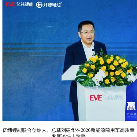
亿纬锂能联合创始人、总裁刘建华在2026新能源商用车高质量
发展论坛上致辞