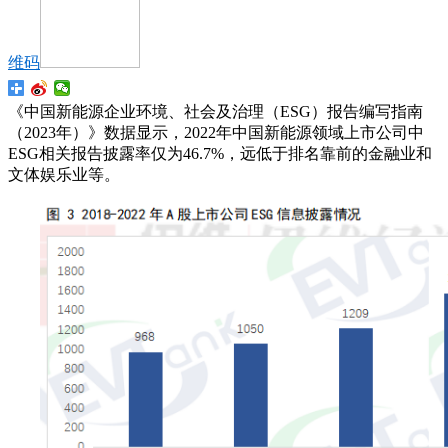
维码
《中国新能源企业环境、社会及治理（ESG）报告编写指南
（2023年）》数据显示，2022年中国新能源领域上市公司中
ESG相关报告披露率仅为46.7%，远低于排名靠前的金融业和
文体娱乐业等。