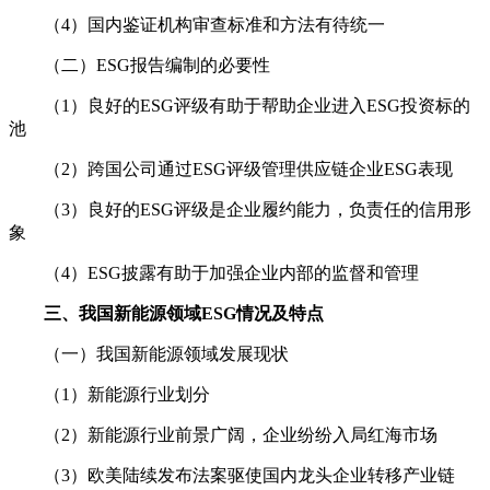
（4）国内鉴证机构审查标准和方法有待统一
（二）ESG报告编制的必要性
（1）良好的ESG评级有助于帮助企业进入ESG投资标的
池
（2）跨国公司通过ESG评级管理供应链企业ESG表现
（3）良好的ESG评级是企业履约能力，负责任的信用形
象
（4）ESG披露有助于加强企业内部的监督和管理
三、我国新能源领域ESG情况及特点
（一）我国新能源领域发展现状
（1）新能源行业划分
（2）新能源行业前景广阔，企业纷纷入局红海市场
（3）欧美陆续发布法案驱使国内龙头企业转移产业链