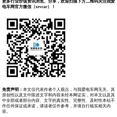
更多行业价值资讯浏览、分享，欢迎扫描下方二维码关注我爱
电车网官方微信（xevcar）！
免责声明：
本文仅代表作者个人观点，与我爱电车网无关。其
原创性以及文中陈述文字和内容未经本网证实，对本文以及其
中全部或者部分内容、文字的真实性、完整性、及时性本站不
作任何保证或承诺，请读者仅作参考，并请自行核实相关内
容。