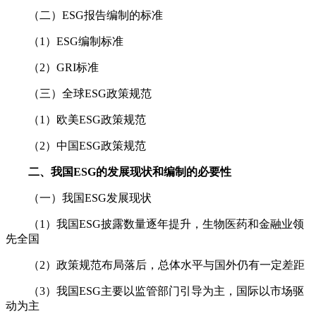
（二）ESG报告编制的标准
（1）ESG编制标准
（2）GRI标准
（三）全球ESG政策规范
（1）欧美ESG政策规范
（2）中国ESG政策规范
二、我国ESG的发展现状和编制的必要性
（一）我国ESG发展现状
（1）我国ESG披露数量逐年提升，生物医药和金融业领
先全国
（2）政策规范布局落后，总体水平与国外仍有一定差距
（3）我国ESG主要以监管部门引导为主，国际以市场驱
动为主