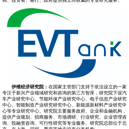
商、投资者、银行、政府提供独立而权威的专业研究服务。
伊维经济研究院：
在国家主管部门支持下依法设立的一家
专注于新兴产业领域研究和咨询的第三方智库，研究院下设汽
车产业研究中心、节能环保产业研究中心、电子信息产业研究
中心、智能制造产业研究研究中心、新能源新材料产业研究中
心等专业研究中心。研究院主要服务政府、企业和金融机构，
提供产业规划、招商服务、市场调研、行业研究、企业管理咨
询、投融资咨询、可行性研究等专业服务。研究院总部位于北