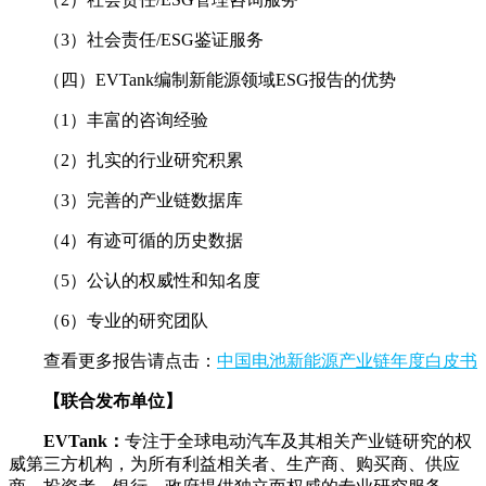
（3）社会责任/ESG鉴证服务
（四）EVTank编制新能源领域ESG报告的优势
（1）丰富的咨询经验
（2）扎实的行业研究积累
（3）完善的产业链数据库
（4）有迹可循的历史数据
（5）公认的权威性和知名度
（6）专业的研究团队
查看更多报告请点击：
中国电池新能源产业链年度白皮书
【联合发布单位】
EVTank：
专注于全球电动汽车及其相关产业链研究的权
威第三方机构，为所有利益相关者、生产商、购买商、供应