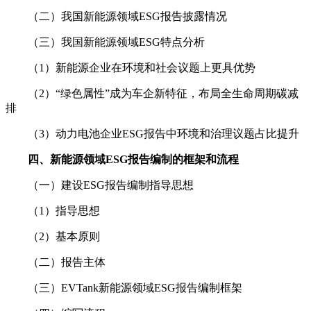
（二）我国新能源领域ESG报告披露情况
（三）我国新能源领域ESG特点分析
（1）新能源企业在环境和社会议题上更具优势
（2）“绿色属性”成为车企新特征，布局全生命周期碳减
排
（3）动力电池企业ESG报告中环境和治理议题占比提升
四、新能源领域ESG报告编制的框架和流程
（一）建设ESG报告编制指导思想
（1）指导思想
（2）基本原则
（二）报告主体
（三）EVTank新能源领域ESG报告编制框架