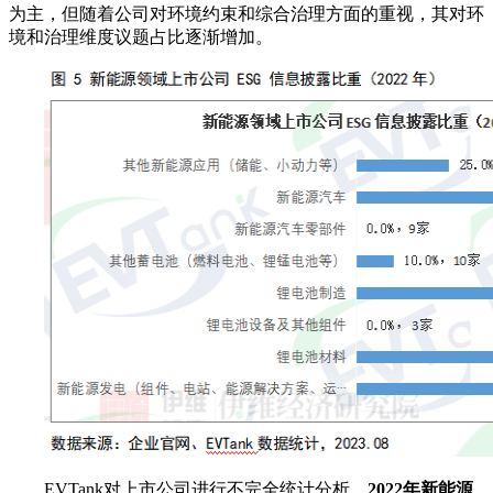
为主，但随着公司对环境约束和综合治理方面的重视，其对环
境和治理维度议题占比逐渐增加。
EVTank对上市公司进行不完全统计分析，
2022年新能源