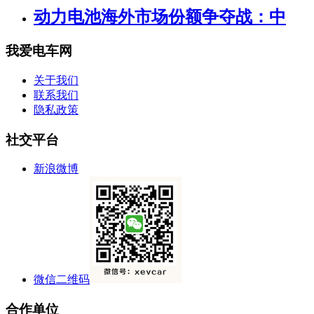
动力电池海外市场份额争夺战：中
我爱电车网
关于我们
联系我们
隐私政策
社交平台
新浪微博
微信二维码
合作单位