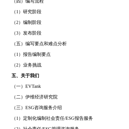
（四）编写流程
（1）研究阶段
（2）编制阶段
（3）发布阶段
（五）编写要点和难点分析
（1）报告编制要点
（2）业务挑战
五、关于我们
（一）EVTank
（二）伊维经济研究院
（三）ESG咨询服务介绍
（1）定制化编制社会责任/ESG报告服务
（2）社会责任/ESG管理咨询服务