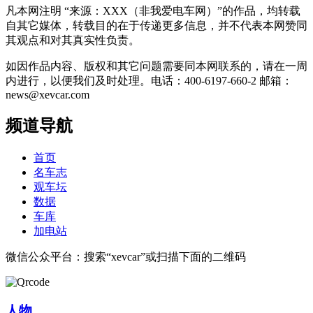
凡本网注明 “来源：XXX（非我爱电车网）”的作品，均转载
自其它媒体，转载目的在于传递更多信息，并不代表本网赞同
其观点和对其真实性负责。
如因作品内容、版权和其它问题需要同本网联系的，请在一周
内进行，以便我们及时处理。电话：400-6197-660-2 邮箱：
news@xevcar.com
频道导航
首页
名车志
观车坛
数据
车库
加电站
微信公众平台：搜索“xevcar”或扫描下面的二维码
人物