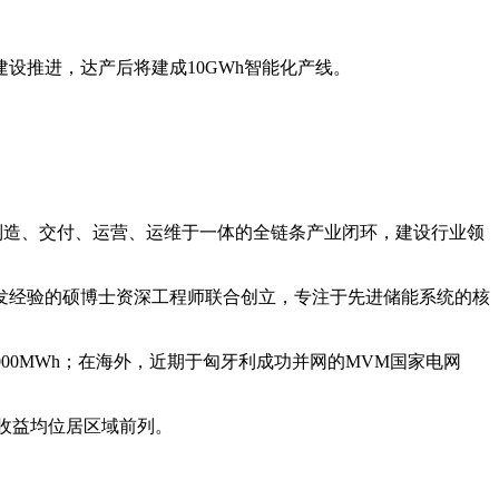
设推进，达产后将建成10GWh智能化产线。
、制造、交付、运营、运维于一体的全链条产业闭环，建设行业领
开发经验的硕博士资深工程师联合创立，专注于先进储能系统的核
000MWh；在海外，近期于匈牙利成功并网的MVM国家电网
易收益均位居区域前列。