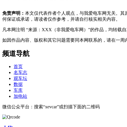
免责声明：
本文仅代表作者个人观点，与我爱电车网无关。其
何保证或承诺，请读者仅作参考，并请自行核实相关内容。
凡本网注明 “来源：XXX（非我爱电车网）”的作品，均转
如因作品内容、版权和其它问题需要同本网联系的，请在一周内进行，以便我
频道导航
首页
名车志
观车坛
数据
车库
加电站
微信公众平台：搜索“xevcar”或扫描下面的二维码