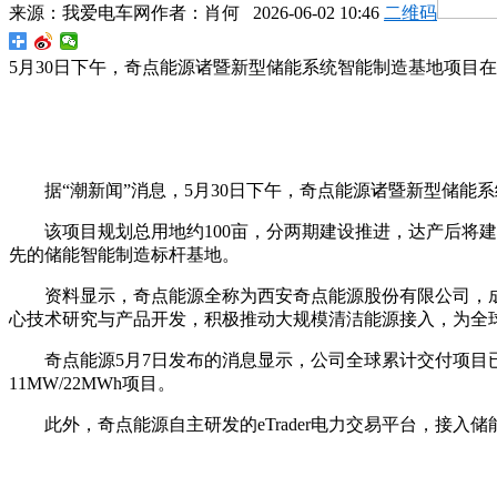
来源：
我爱电车网
作者：
肖何
2026-06-02 10:46
二维码
5月30日下午，奇点能源诸暨新型储能系统智能制造基地项目在
据“潮新闻”消息，5月30日下午，奇点能源诸暨新型储
该项目规划总用地约100亩，分两期建设推进，达产后将
先的储能智能制造标杆基地。
资料显示，奇点能源全称为西安奇点能源股份有限公司，成
心技术研究与产品开发，积极推动大规模清洁能源接入，为全
奇点能源5月7日发布的消息显示，公司全球累计交付项目已突
11MW/22MWh项目。
此外，奇点能源自主研发的eTrader电力交易平台，接