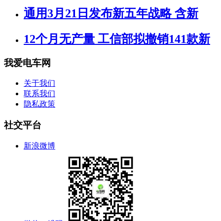
通用3月21日发布新五年战略 含新
12个月无产量 工信部拟撤销141款新
我爱电车网
关于我们
联系我们
隐私政策
社交平台
新浪微博