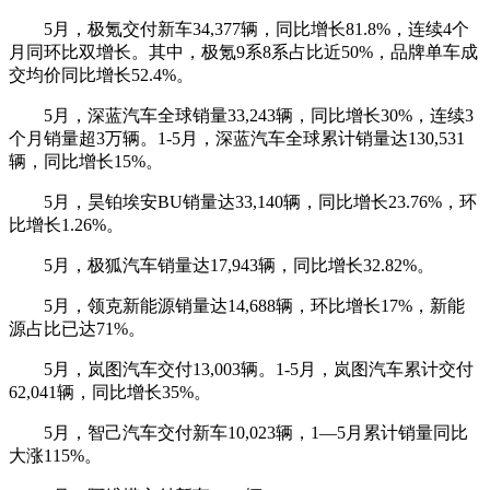
5月，极氪交付新车34,377辆，同比增长81.8%，连续4个
月同环比双增长。其中，极氪9系8系占比近50%，品牌单车成
交均价同比增长52.4%。
5月，深蓝汽车全球销量33,243辆，同比增长30%，连续3
个月销量超3万辆。1-5月，深蓝汽车全球累计销量达130,531
辆，同比增长15%。
5月，昊铂埃安BU销量达33,140辆，同比增长23.76%，环
比增长1.26%。
5月，极狐汽车销量达17,943辆，同比增长32.82%。
5月，领克新能源销量达14,688辆，环比增长17%，新能
源占比已达71%。
5月，岚图汽车交付13,003辆。1-5月，岚图汽车累计交付
62,041辆，同比增长35%。
5月，智己汽车交付新车10,023辆，1—5月累计销量同比
大涨115%。