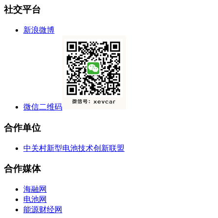
社交平台
新浪微博
微信二维码
合作单位
中关村新型电池技术创新联盟
合作媒体
海融网
电池网
能源财经网