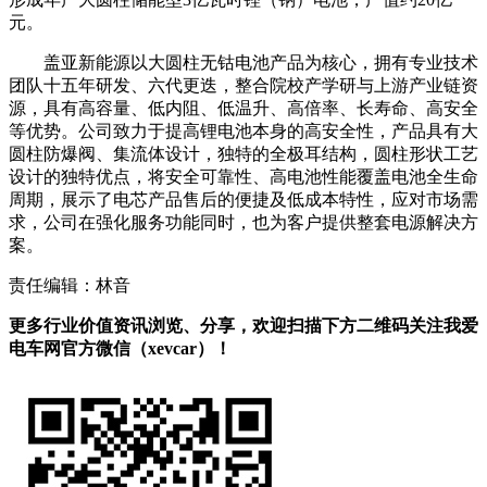
元。
盖亚新能源以大圆柱无钴电池产品为核心，拥有专业技术
团队十五年研发、六代更迭，整合院校产学研与上游产业链资
源，具有高容量、低内阻、低温升、高倍率、长寿命、高安全
等优势。公司致力于提高锂电池本身的高安全性，产品具有大
圆柱防爆阀、集流体设计，独特的全极耳结构，圆柱形状工艺
设计的独特优点，将安全可靠性、高电池性能覆盖电池全生命
周期，展示了电芯产品售后的便捷及低成本特性，应对市场需
求，公司在强化服务功能同时，也为客户提供整套电源解决方
案。
责任编辑：林音
更多行业价值资讯浏览、分享，欢迎扫描下方二维码关注我爱
电车网官方微信（xevcar）！