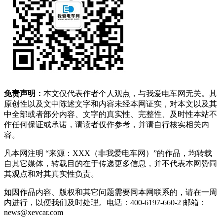
免责声明：
本文仅代表作者个人观点，与我爱电车网无关。其
原创性以及文中陈述文字和内容未经本网证实，对本文以及其
中全部或者部分内容、文字的真实性、完整性、及时性本站不
作任何保证或承诺，请读者仅作参考，并请自行核实相关内
容。
凡本网注明 “来源：XXX（非我爱电车网）”的作品，均转载
自其它媒体，转载目的在于传递更多信息，并不代表本网赞同
其观点和对其真实性负责。
如因作品内容、版权和其它问题需要同本网联系的，请在一周
内进行，以便我们及时处理。电话：400-6197-660-2 邮箱：
news@xevcar.com