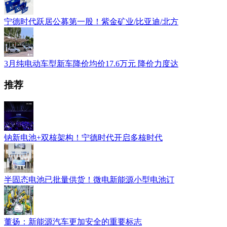
宁德时代跃居公募第一股！紫金矿业/比亚迪/北方
3月纯电动车型新车降价均价17.6万元 降价力度达
推荐
钠新电池+双核架构！宁德时代开启多核时代
半固态电池已批量供货！微电新能源小型电池订
董扬：新能源汽车更加安全的重要标志