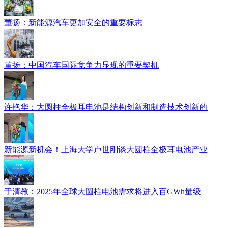
董扬：新能源汽车更加安全的重要标志
董扬：中国汽车国际竞争力显现的重要契机
许艳华：大圆柱全极耳电池是结构创新和制造技术创新的
新能源新机会！上海大学卢世刚谈大圆柱全极耳电池产业
于清教：2025年全球大圆柱电池需求将进入百GWh量级