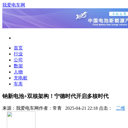
我爱电车网
首页
行业
公司
数据
人物
充电桩
车库
钠新电池+双核架构！宁德时代开启多核时代
来源：
我爱电车网
作者：
常青
2025-04-21 22:18 点击：
二维