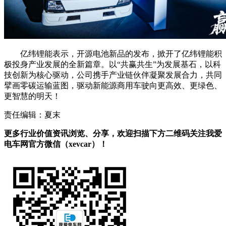
亿纬锂能表示，开源电池新品的发布，掀开了亿纬锂能积
极投身产业发展的全新篇章。以“共赢共生”为发展基石，以科
技创新为核心驱动，公司携手产业链伙伴凝聚发展合力，共同
擘画零碳运输蓝图，驱动新能源商用车驶向更高效、更绿色、
更智慧的明天！
责任编辑：夏末
更多行业价值资讯浏览、分享，欢迎扫描下方二维码关注我爱
电车网官方微信（xevcar）！