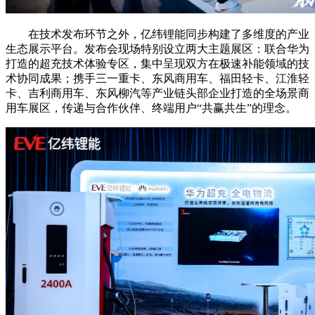
在技术发布环节之外，亿纬锂能同步构建了多维度的产业
生态展示平台。发布会现场特别设立两大主题展区：联合华为
打造的超充技术体验专区，集中呈现双方在极速补能领域的技
术协同成果；携手三一重卡、东风商用车、福田轻卡、江淮轻
卡、吉利商用车、东风柳汽等产业链头部企业打造的全场景商
用车展区，传递与合作伙伴、终端用户“共赢共生”的理念。