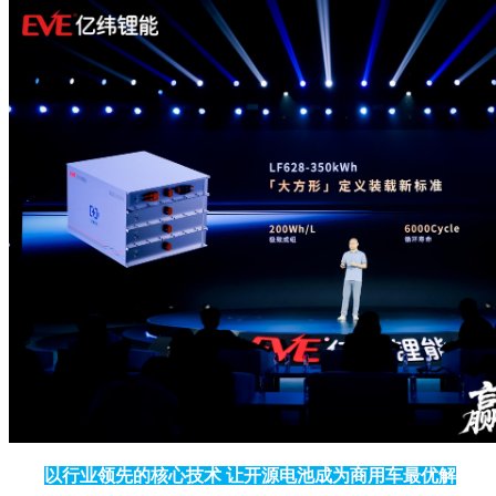
以行业领先的核心技术 让开源电池成为商用车最优解