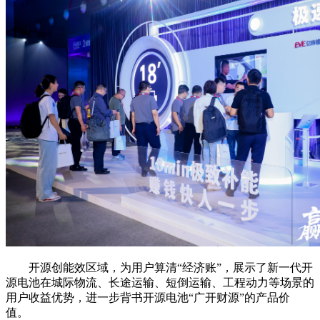
开源创能效区域，为用户算清“经济账”，展示了新一代开
源电池在城际物流、长途运输、短倒运输、工程动力等场景的
用户收益优势，进一步背书开源电池“广开财源”的产品价
值。