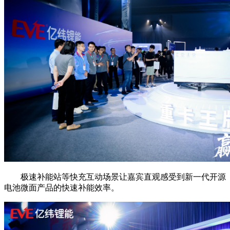
极速补能站等快充互动场景让嘉宾直观感受到新一代开源
电池微面产品的快速补能效率。