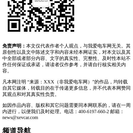
免责声明：
本文仅代表作者个人观点，与我爱电车网无关。其
原创性以及文中陈述文字和内容未经本网证实，对本文以及其
中全部或者部分内容、文字的真实性、完整性、及时性本站不
作任何保证或承诺，请读者仅作参考，并请自行核实相关内
容。
凡本网注明 “来源：XXX（非我爱电车网）”的作品，均转载
自其它媒体，转载目的在于传递更多信息，并不代表本网赞同
其观点和对其真实性负责。
如因作品内容、版权和其它问题需要同本网联系的，请在一周
内进行，以便我们及时处理。电话：400-6197-660-2 邮箱：
news@xevcar.com
频道导航