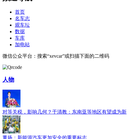
首页
名车志
观车坛
数据
车库
加电站
微信公众平台：搜索“xevcar”或扫描下面的二维码
人物
对等关税，影响几何？于清教：东南亚等地区有望成为新
董扬：新能源汽车更加安全的重要标志