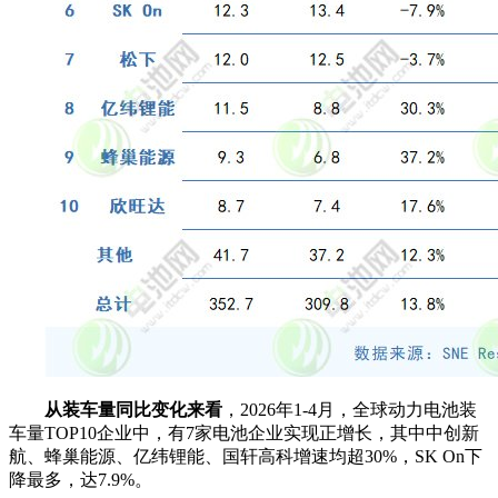
从装车量同比变化来看
，2026年1-4月，全球动力电池装
车量TOP10企业中，有7家电池企业实现正增长，其中中创新
航、蜂巢能源、亿纬锂能、国轩高科增速均超30%，SK On下
降最多，达7.9%。