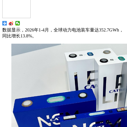
数据显示，2026年1-4月，全球动力电池装车量达352.7GWh，
同比增长13.8%。