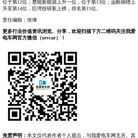
位于第12位；楚能新能源上升一位，位于第13位；远航锦锂上
升至第14位，巨湾技研新上榜，排名第15位。
责任编辑：张倩
更多行业价值资讯浏览、分享，欢迎扫描下方二维码关注我爱
电车网官方微信（xevcar）！
免责声明：
本文仅代表作者个人观点，与我爱电车网无关。其