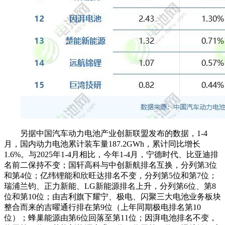
另据中国汽车动力电池产业创新联盟发布的数据，1-4
月，国内动力电池累计装车量187.2GWh，累计同比增长
1.6%。与2025年1-4月相比，今年1-4月，宁德时代、比亚迪排
名前二保持不变；国轩高科与中创新航排名互换，分列第3位
和第4位；亿纬锂能和欣旺达排名不变，分列第5位和第7位；
瑞浦兰钧、正力新能、LG新能源排名上升，分列第6位、第8
位和第10位；由吉利旗下耀宁、极电、闪聚三大电池业务板块
整合而来的吉曜通行排在第9位（上年同期极电排名第10
位）；蜂巢能源由第6位回落至第11位；因湃电池排名不变，