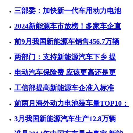
三部委：加快新一代车用动力电池
2024新能源车市放榜！多家车企直
前9月我国新能源车销售456.7万辆
两部门：支持新能源汽车下乡 提
电动汽车保险费 应该更高还是更
工信部提高新能源车企准入标准
前两月海外动力电池装车量TOP10：
3月我国新能源汽车生产12.8万辆