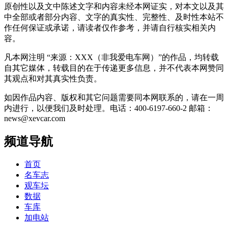
原创性以及文中陈述文字和内容未经本网证实，对本文以及其
中全部或者部分内容、文字的真实性、完整性、及时性本站不
作任何保证或承诺，请读者仅作参考，并请自行核实相关内
容。
凡本网注明 “来源：XXX（非我爱电车网）”的作品，均转载
自其它媒体，转载目的在于传递更多信息，并不代表本网赞同
其观点和对其真实性负责。
如因作品内容、版权和其它问题需要同本网联系的，请在一周
内进行，以便我们及时处理。电话：400-6197-660-2 邮箱：
news@xevcar.com
频道导航
首页
名车志
观车坛
数据
车库
加电站