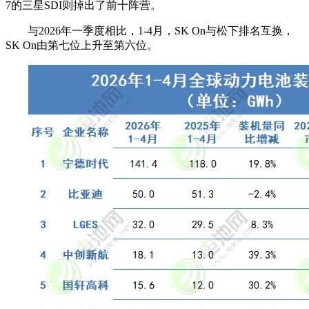
7的三星SDI则掉出了前十阵营。
与2026年一季度相比，1-4月，SK On与松下排名互换，
SK On由第七位上升至第六位。