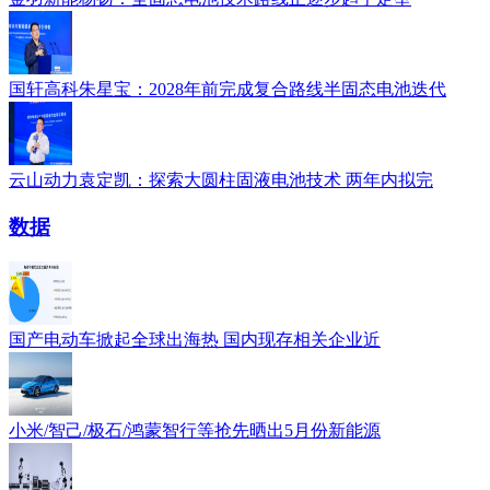
国轩高科朱星宝：2028年前完成复合路线半固态电池迭代
云山动力袁定凯：探索大圆柱固液电池技术 两年内拟完
数据
国产电动车掀起全球出海热 国内现存相关企业近
小米/智己/极石/鸿蒙智行等抢先晒出5月份新能源