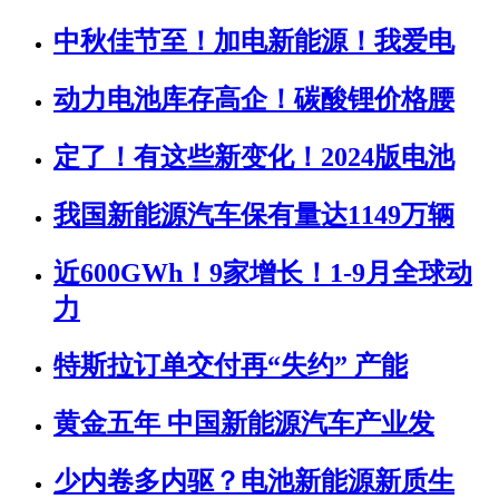
中秋佳节至！加电新能源！我爱电
动力电池库存高企！碳酸锂价格腰
定了！有这些新变化！2024版电池
我国新能源汽车保有量达1149万辆
近600GWh！9家增长！1-9月全球动
力
特斯拉订单交付再“失约” 产能
黄金五年 中国新能源汽车产业发
少内卷多内驱？电池新能源新质生