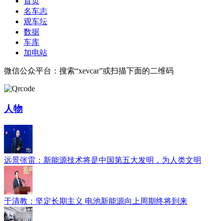
首页
名车志
观车坛
数据
车库
加电站
微信公众平台：搜索“xevcar”或扫描下面的二维码
人物
远景张雷：新能源技术将是中国第五大发明，为人类文明
于清教：坚定长期主义 电池新能源向上周期终将到来