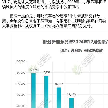
YU7，更是让人充满期待。可以预见，2025年，小米汽车将继
续以惊人的速度在激烈的市场竞争中脱颖而出。
值得一提的是，哪吒汽车已经连续3个月未披露交付数
据，全年交付总量也不得而知。有消息称，哪吒汽车正在启动
人事调整和小规模复工，或许将在近期开启部分交付。