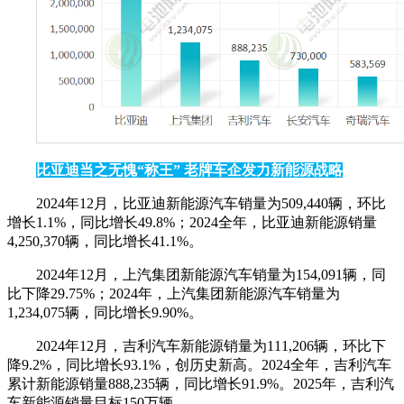
比亚迪当之无愧“称王” 老牌车企发力新能源战略
2024年12月，比亚迪新能源汽车销量为509,440辆，环比
增长1.1%，同比增长49.8%；2024全年，比亚迪新能源销量
4,250,370辆，同比增长41.1%。
2024年12月，上汽集团新能源汽车销量为154,091辆，同
比下降29.75%；2024年，上汽集团新能源汽车销量为
1,234,075辆，同比增长9.90%。
2024年12月，吉利汽车新能源销量为111,206辆，环比下
降9.2%，同比增长93.1%，创历史新高。2024全年，吉利汽车
累计新能源销量888,235辆，同比增长91.9%。2025年，吉利汽
车新能源销量目标150万辆。