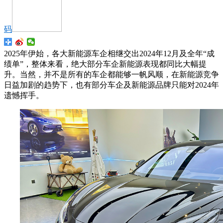
码
2025年伊始，各大新能源车企相继交出2024年12月及全年“成
绩单”，整体来看，绝大部分车企新能源表现都同比大幅提
升。当然，并不是所有的车企都能够一帆风顺，在新能源竞争
日益加剧的趋势下，也有部分车企及新能源品牌只能对2024年
遗憾挥手。