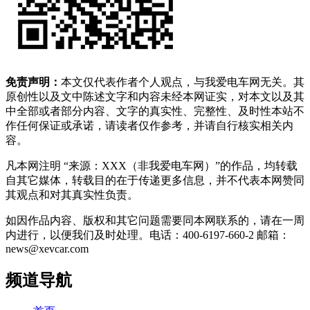
免责声明：
本文仅代表作者个人观点，与我爱电车网无关。其
原创性以及文中陈述文字和内容未经本网证实，对本文以及其
中全部或者部分内容、文字的真实性、完整性、及时性本站不
作任何保证或承诺，请读者仅作参考，并请自行核实相关内
容。
凡本网注明 “来源：XXX（非我爱电车网）”的作品，均转载
自其它媒体，转载目的在于传递更多信息，并不代表本网赞同
其观点和对其真实性负责。
如因作品内容、版权和其它问题需要同本网联系的，请在一周
内进行，以便我们及时处理。电话：400-6197-660-2 邮箱：
news@xevcar.com
频道导航