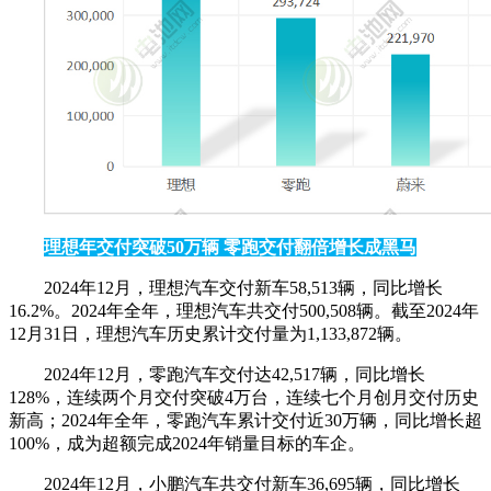
理想年交付突破50万辆 零跑交付翻倍增长成黑马
2024年12月，理想汽车交付新车58,513辆，同比增长
16.2%。2024年全年，理想汽车共交付500,508辆。截至2024年
12月31日，理想汽车历史累计交付量为1,133,872辆。
2024年12月，零跑汽车交付达42,517辆，同比增长
128%，连续两个月交付突破4万台，连续七个月创月交付历史
新高；2024年全年，零跑汽车累计交付近30万辆，同比增长超
100%，成为超额完成2024年销量目标的车企。
2024年12月，小鹏汽车共交付新车36,695辆，同比增长