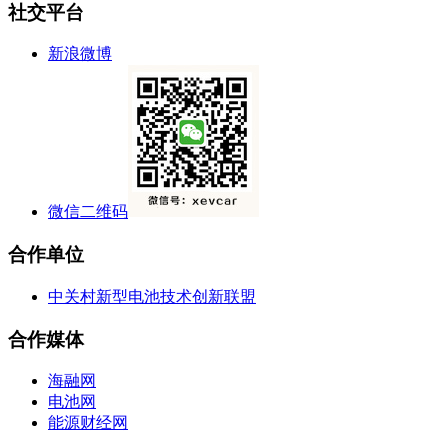
社交平台
新浪微博
微信二维码
合作单位
中关村新型电池技术创新联盟
合作媒体
海融网
电池网
能源财经网