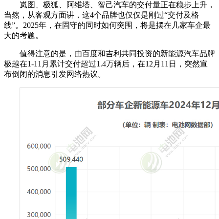
岚图、极狐、阿维塔、智己汽车的交付量正在稳步上升，
当然，从客观方面讲，这4个品牌也仅仅是刚过“交付及格
线”。2025年，在固守的同时如何突围，将是摆在几家车企最
大的考题。
值得注意的是，由百度和吉利共同投资的新能源汽车品牌
极越在1-11月累计交付超过1.4万辆后，在12月11日，突然宣
布倒闭的消息引发网络热议。