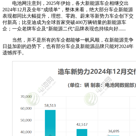
电池网注意到，2025年伊始，各大新能源车企相继交出
2024年12月及全年“成绩单”，整体来看，绝大部分车企新能源
表现都同比大幅提升，理想、零跑、蔚来等新势力车企创下交
付新高；比亚迪成为全球首家突破400万辆销量的新能源车
企；一众老牌车企及“新能源二代”品牌表现也持续向好......
当然，并不是所有的车企都能够一帆风顺，在新能源竞争
日益加剧的趋势下，也有部分车企及新能源品牌只能对2024年
遗憾挥手。