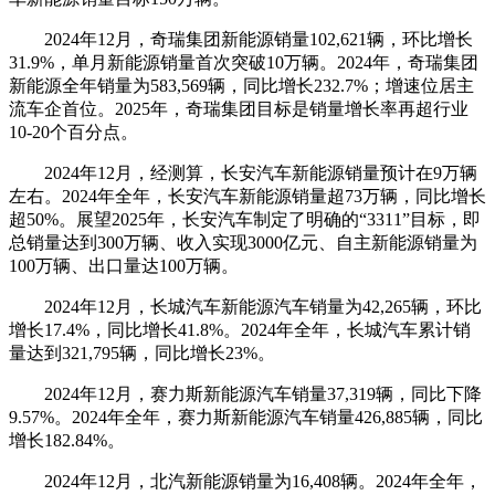
2024年12月，奇瑞集团新能源销量102,621辆，环比增长
31.9%，单月新能源销量首次突破10万辆。2024年，奇瑞集团
新能源全年销量为583,569辆，同比增长232.7%；增速位居主
流车企首位。2025年，奇瑞集团目标是销量增长率再超行业
10-20个百分点。
2024年12月，经测算，长安汽车新能源销量预计在9万辆
左右。2024年全年，长安汽车新能源销量超73万辆，同比增长
超50%。展望2025年，长安汽车制定了明确的“3311”目标，即
总销量达到300万辆、收入实现3000亿元、自主新能源销量为
100万辆、出口量达100万辆。
2024年12月，长城汽车新能源汽车销量为42,265辆，环比
增长17.4%，同比增长41.8%。2024年全年，长城汽车累计销
量达到321,795辆，同比增长23%。
2024年12月，赛力斯新能源汽车销量37,319辆，同比下降
9.57%。2024年全年，赛力斯新能源汽车销量426,885辆，同比
增长182.84%。
2024年12月，北汽新能源销量为16,408辆。2024年全年，