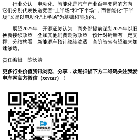
行业公认，电动化、智能化是汽车产业百年变局的方向，
它们分别代表换道竞赛“上半场”和“下半场”，而智能化“下半
场”又是以电动化“上半场”为基础和前提的。
展望2025年，开源证券认为，商务部提前谋划2025年以旧
换新接续政策，叠加其他消费刺激政策，预计对销量有一定支
撑。分结构看，新能源车预计继续渗透，高阶智驾有望迎来加
速渗透。
责任编辑：陈长清
更多行业价值资讯浏览、分享，欢迎扫描下方二维码关注我爱
电车网官方微信（xevcar）！